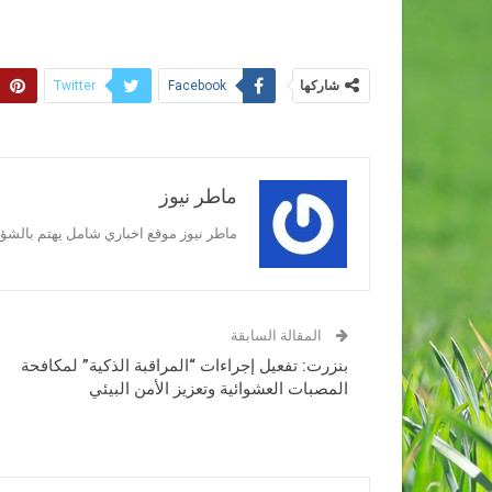
شاركها
Twitter
Facebook
ماطر نيوز
ماطر نيوز موقع اخباري شامل يهتم بالشؤون
المقالة السابقة
بنزرت: تفعيل إجراءات “المراقبة الذكية” لمكافحة
المصبات العشوائية وتعزيز الأمن البيئي