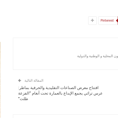
Pinterest
 المحلية و الوطنية والدولية
المقالة التالية
افتتاح معرض الصناعات التقليدية والحرفية بماطر:
عرس تراثي يجمع الإبداع بالعمارة تحت أنغام “الفزعة
طلت”