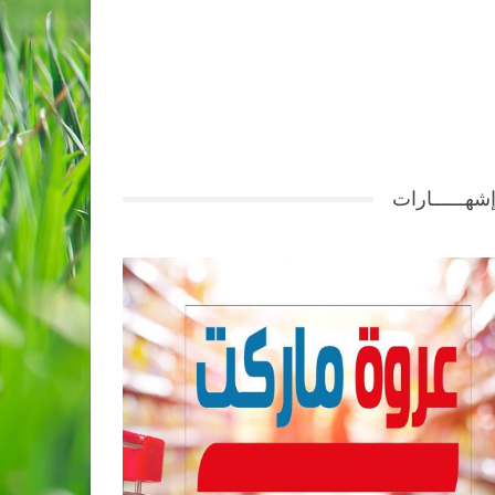
شهــــــارات