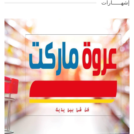
إشهــــــارات