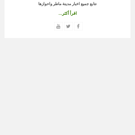
نتابع جميع اخبار مدينة ماطر واحوازها
اقرأ أكثر...