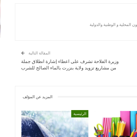
 المحلية و الوطنية والدولية
المقالة التالية
وزيرة الفلاحة تشرف على اعطاء إشارة انطلاق جملة
من مشاريع تزويد ولاية بنزرت بالماء الصالح للشرب
المزيد عن المؤلف
الرئيسية