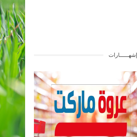
شهــــــارات