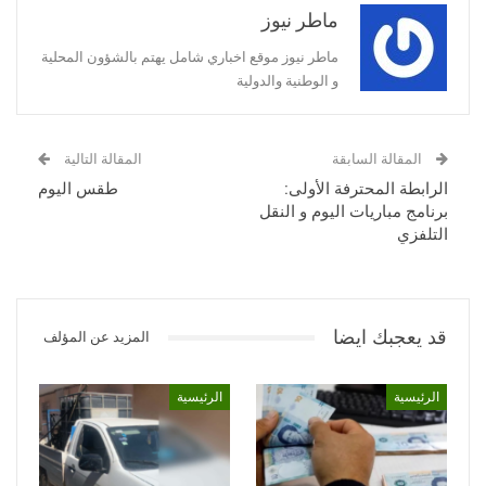
ماطر نيوز
ماطر نيوز موقع اخباري شامل يهتم بالشؤون المحلية
و الوطنية والدولية
المقالة السابقة
المقالة التالية
الرابطة المحترفة الأولى:
طقس اليوم
برنامج مباريات اليوم و النقل
التلفزي
قد يعجبك ايضا
المزيد عن المؤلف
الرئيسية
الرئيسية