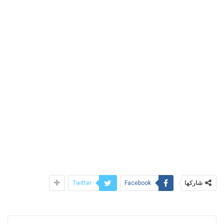
شاركها
Twitter
Facebook