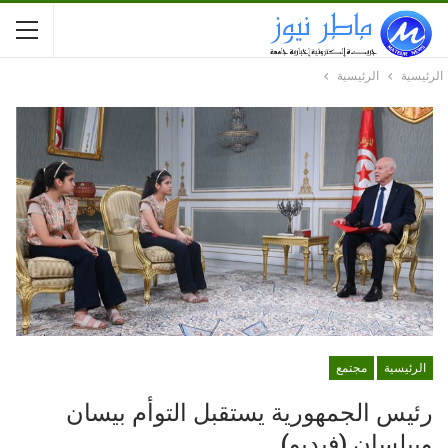
الرئيسية
الرئيسية
الرئيسية
مجتمع
رئيس الجمهورية يستقبل التوأم بيسان
وبيلسان (فيديو)