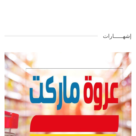
إشهــــــارات