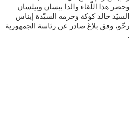
وحضر هذا اللّقاء والدا بيسان وبيلسان
السيّد خالد كوكة وحرمه السيّدة إيناس
رحّو، وفق بلاغ صادر عن رئاسة الجمهورية
.