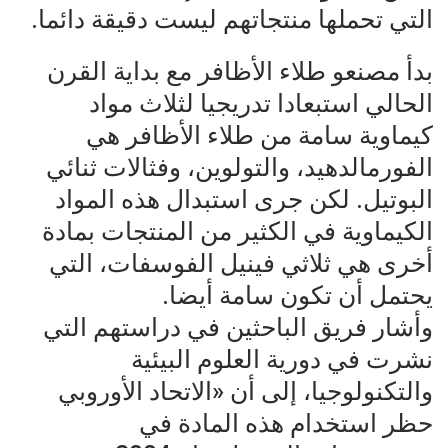
التي تحملها منتجاتهم ليست دقيقة دائما.
بدأ مصنعو طلاء الأظافر مع بداية القرن
الحالي استبعادا تدريجيا لثلاث مواد
كيماوية سامة من طلاء الأظافر هي
الفورمالدهيد، والتولوين، وفثالات ثنائي
البوتيل. لكن جرى استبدال هذه المواد
الكيماوية في الكثير من المنتجات بمادة
أخرى هي ثلاثي فينيل الفوسفات، التي
يحتمل أن تكون سامة أيضا.
وأشار فريق الباحثين في دراستهم التي
نشرت في دورية العلوم البيئية
والتكنولوجيا، إلى أن «الاتحاد الأوروبي
حظر استخدام هذه المادة في