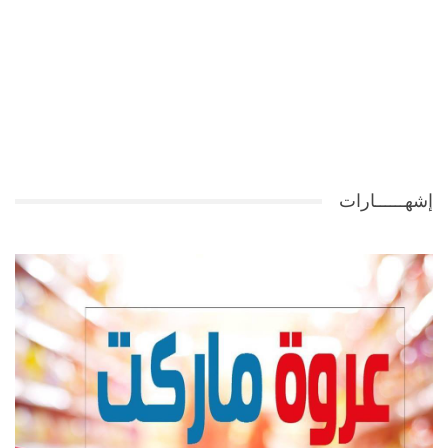
إشهــــــارات