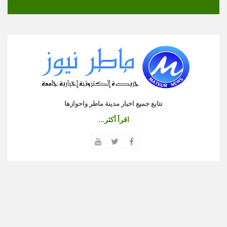
نتابع جميع اخبار مدينة ماطر واحوازها
اقرأ أكثر...