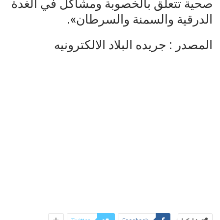
صحية تتعلق بالخصوبة ومشاكل في الغدة
الدرقية والسمنة والسرطان».
المصدر : جريده البلاد الالكترونيه