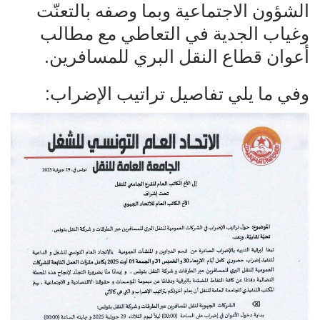
الشؤون الاجتماعية وبما وصفه بالتعنّت
وغياب الجدية في التعاطي مع مطالب
أعوان قطاع النقل البري للمسافرين.
وفي ما يلي تفاصيل تراتيب الإضراب: