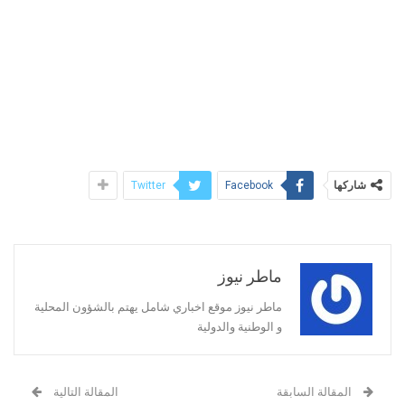
شاركها
Twitter
Facebook
ماطر نيوز
ماطر نيوز موقع اخباري شامل يهتم بالشؤون المحلية
و الوطنية والدولية
المقالة السابقة
المقالة التالية