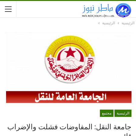
الرئيسية
الرئيسية
الرئيسية
مجتمع
جامعة النقل: المفاوضات فشلت والإضراب