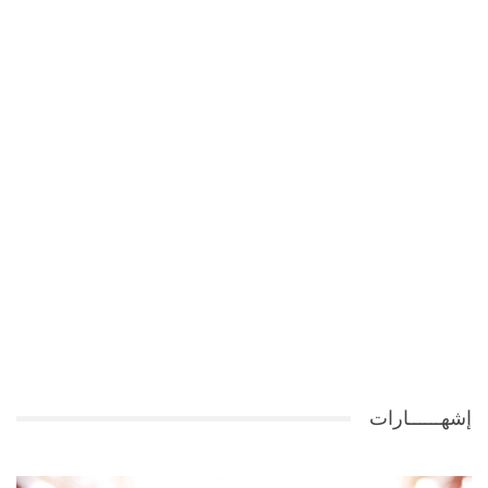
إشهــــــارات