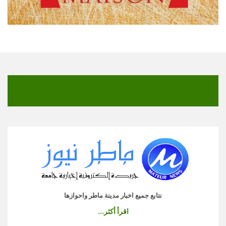
نتابع جميع اخبار مدينة ماطر واحوازها
اقرأ أكثر...