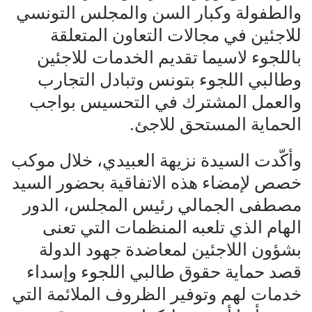
والطفولة وكبار السن والمجلس التونسي
للاجئين في مجالات التعاون المتعلقة
باللجوء لاسيما تقديم الخدمات للاجئين
وطالبي اللجوء بتونس وتبادل التجارب
والعمل المشترك في التحسيس بواجب
الحماية المستحق للاجئ.
وأكّدت السيدة نزيهة العبيدي، خلال موكب
خصص لإمضاء هذه الاتفاقية بحضور السيد
مصطفى الجمالي رئيس المجلس، الدور
الهام الذي تلعبه المنظمات التي تعنى
بشؤون اللاجئين لمعاضدة جهود الدولة
قصد حماية حقوق طالبي اللجوء وإسداء
خدمات لهم وتوفير الظروف الملائمة التي