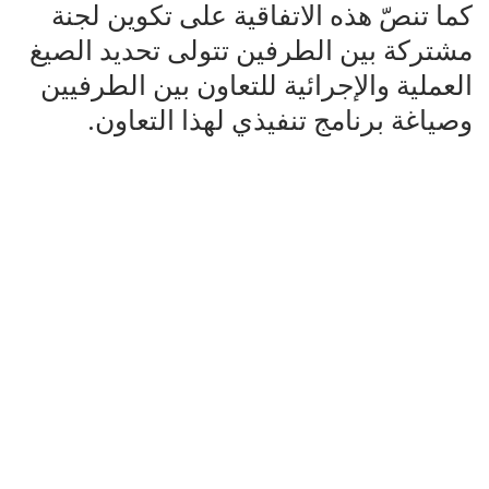
كما تنصّ هذه الاتفاقية على تكوين لجنة
مشتركة بين الطرفين تتولى تحديد الصيغ
العملية والإجرائية للتعاون بين الطرفيين
وصياغة برنامج تنفيذي لهذا التعاون.