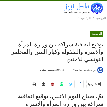
الرئيسية
الرئيسية
الرئيسية
توقيع اتفاقية شراكة بين وزارة المرأة
والأسرة والطفولة وكبار السن والمجلس
التونسي للاجئين
في
30 ديسمبر 2019
بواسطة
May Salha
شاركها
تمّ، صباح اليوم الاثنين، توقيع اتفاقية
شراكة بين وزارة المرأة والأسرة