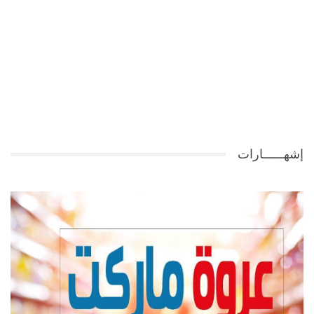
إشهــــــارات