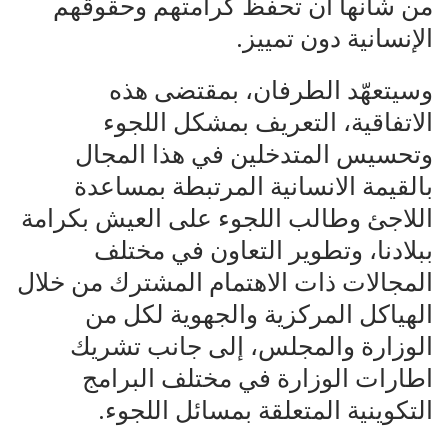
من شأنها أن تحفظ كرامتهم وحقوقهم
الإنسانية دون تمييز.
وسيتعهّد الطرفان، بمقتضى هذه
الاتفاقية، التعريف بمشكل اللجوء
وتحسيس المتدخلين في هذا المجال
بالقيمة الانسانية المرتبطة بمساعدة
اللاجئ وطالب اللجوء على العيش بكرامة
ببلادنا، وتطوير التعاون في مختلف
المجالات ذات الاهتمام المشترك من خلال
الهياكل المركزية والجهوية لكل من
الوزارة والمجلس، إلى جانب تشريك
اطارات الوزارة في مختلف البرامج
التكوينية المتعلقة بمسائل اللجوء.