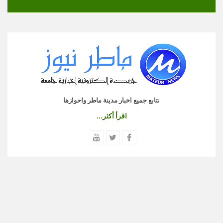
نتابع جميع اخبار مدينة ماطر واحوازها
اقرأ أكثر...