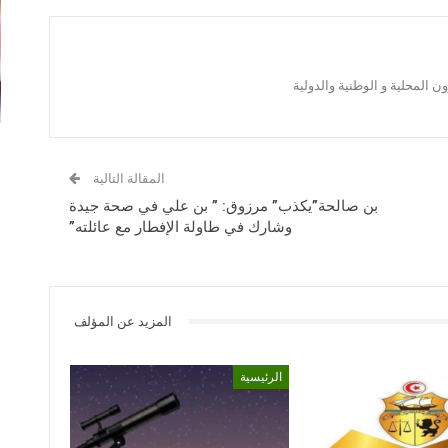
 المحلية و الوطنية والدولية
المقالة التالية
بن صالحة”يكذب” مرزوق: ” بن علي في صحة جيدة
وشارك في طاولة الإفطار مع عائلته”
المزيد عن المؤلف
الرئيسية