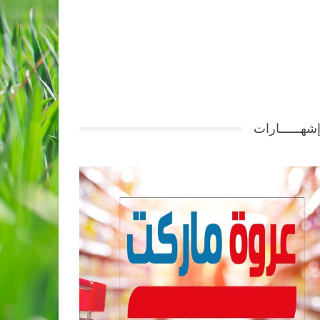
شهــــــارات