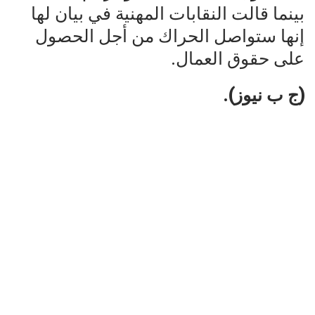
بينما قالت النقابات المهنية في بيان لها
إنها ستواصل الحراك من أجل الحصول
على حقوق العمال.
(ج ب نيوز).