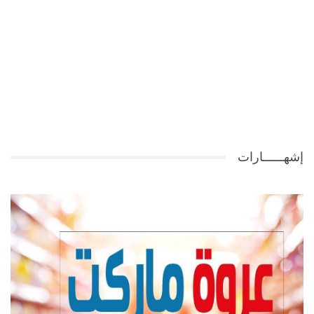
إشهــــــارات