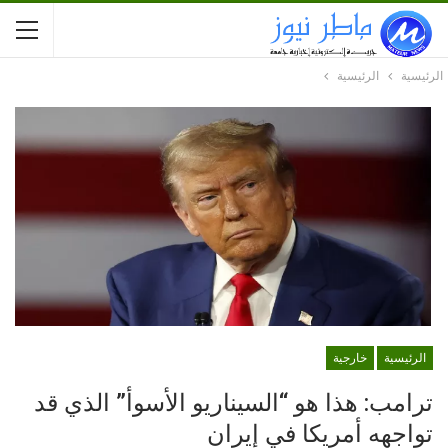
الرئيسية
الرئيسية
الرئيسية
خارجية
ترامب: هذا هو “السيناريو الأسوأ” الذي قد
تواجهه أمريكا في إيران