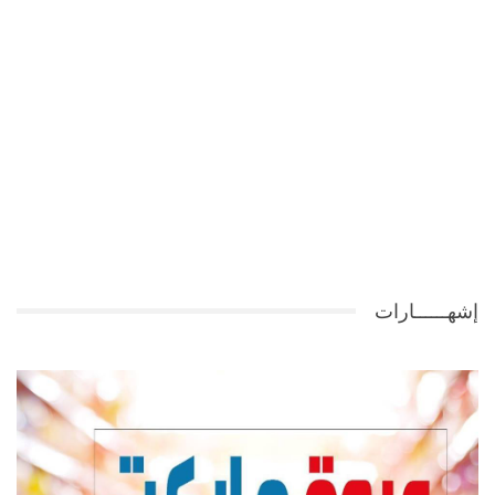
إشهــــــارات