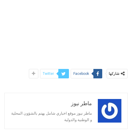
شاركها
Twitter
Facebook
ماطر نيوز
ماطر نيوز موقع اخباري شامل يهتم بالشؤون المحلية
و الوطنية والدولية