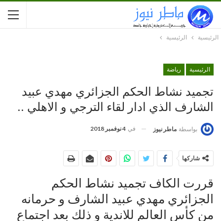
الرئيسية
الرئيسية
الرئيسية
رياضة
تجميد نشاط الحكم الجزائري مهدي عبيد
الشارف الذي ادار لقاء الترجي و الاهلي ..
في
4 نوفمبر 2018
بواسطة
ماطر نيوز
شاركها
قررت الكاف تجميد نشاط الحكم
الجزائري مهدي عبيد الشارف و حرمانه
من كأس العالم للاندية و ذلك بعد اجتماع