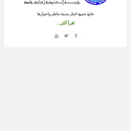
نتابع جميع اخبار مدينة ماطر واحوازها
اقرأ أكثر...