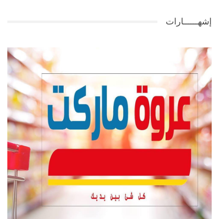
إشهــــــارات