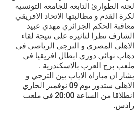
لجنة الطوارئ التابعة للجامعة التونسية
لكرة القدم و مطالبتها الاتحاد الافريقي
معاقبة الحكم الجزائري مهدي عبيد
الشارف نظرا لتاثيره على نتيجة لقاء
الاهلي المصري و الترجي الرياضي في
ذهاب نهائي دوري ابطال افريقيا في
ملعب برج العرب بالاسكندرية .
يشار ان مباراة الاياب بين الترجي و
الاهلي ستدور يوم 09 نوفمبر الجاري
انطلاقا من الساعة 20:00 في ملعب
رادس.