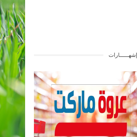
شهــــــارات