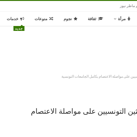
 ماطر نيوز
مرأة
ثقافة
نجوم
منوعات
خدمات
جديد
ونسيين على مواصلة الاعتصام بكامل الجامعات التونسية
احثين التونسيين على مواصلة الاعتصام