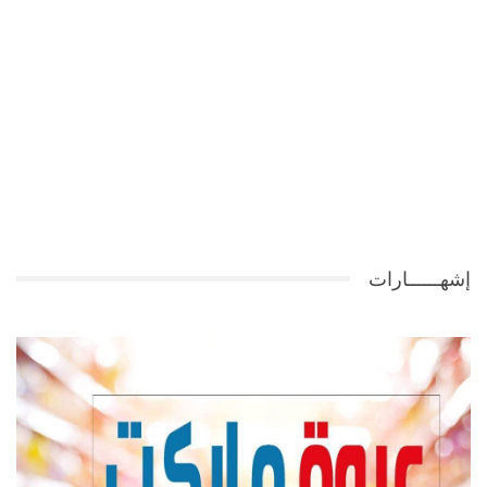
إشهــــــارات