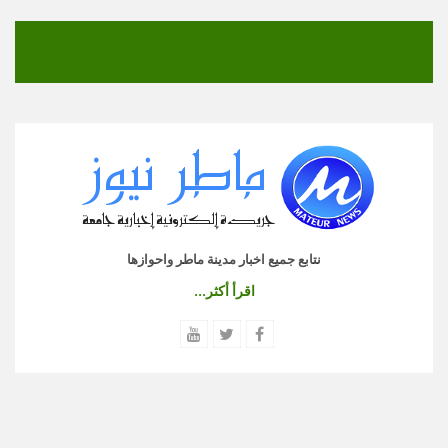
نتابع جميع اخبار مدينة ماطر واحوازها
اقرأ أكثر...