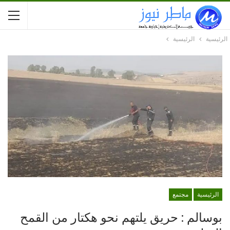
الرئيسية
الرئيسية
الرئيسية
مجتمع
بوسالم : حريق يلتهم نحو هكتار من القمح