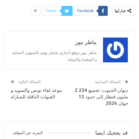
شاركها
Twitter
Facebook
ماطر نيوز
ماطر نيوز موقع اخباري شامل يهتم بالشؤون المحلية
و الوطنية والدولية
المقالة السابقة
المقالة التالية
ديوان الحبوب: تجميع 2.234
موعد لقاء تونس والسويد و
مليون قنطار إلى حدود 12
القنوات الناقلة للمباراة
جوان 2026
قد يعجبك ايضا
المزيد عن المؤلف