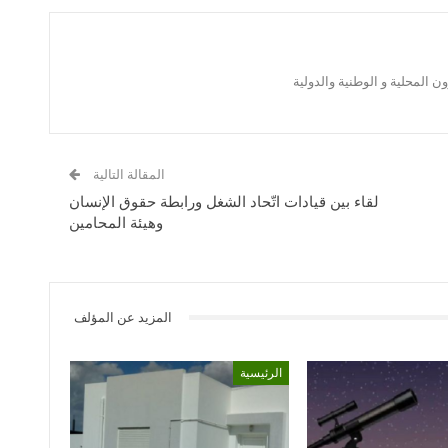
 المحلية و الوطنية والدولية
المقالة التالية
لقاء بين قيادات اتّحاد الشغل ورابطة حقوق الإنسان
وهيئة المحامين
المزيد عن المؤلف
الرئيسية