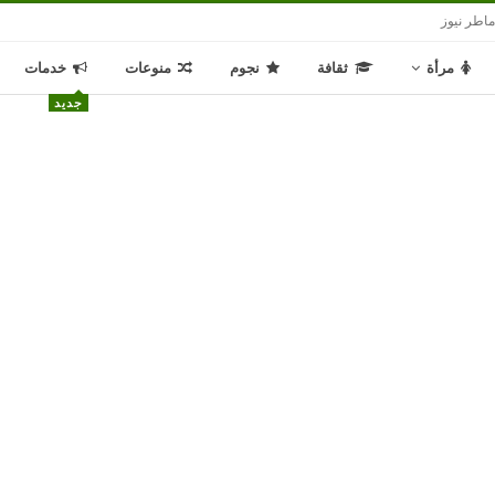
اطر نيوز
مرأة
ثقافة
نجوم
منوعات
خدمات
جديد