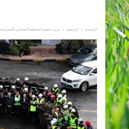
الرئيسية
الرئيسية
بنزرت: تفعيل المخطط العملياتي الأصفر لمجاب