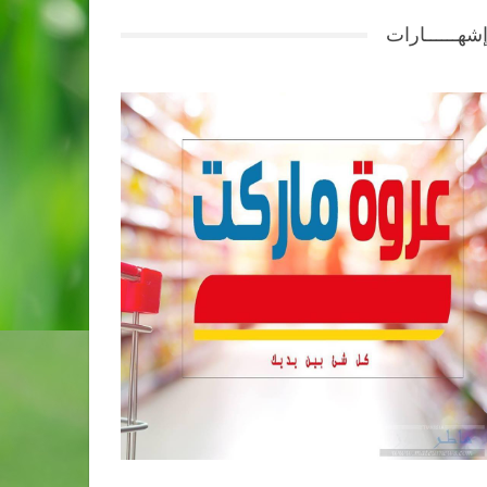
شهــــــارات