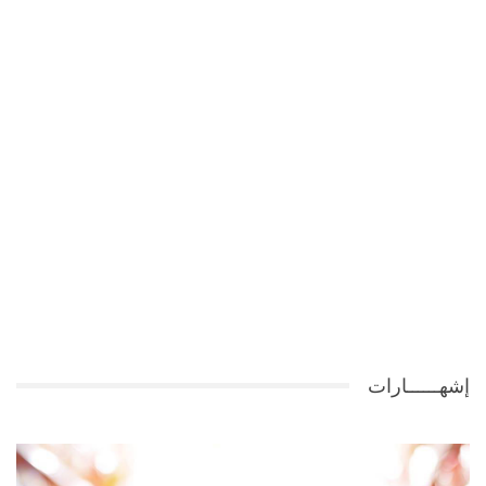
إشهــــــارات