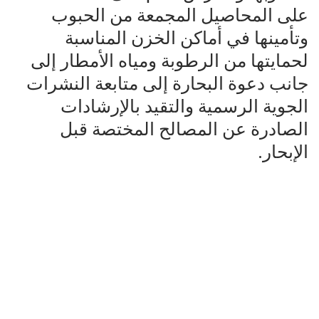
على المحاصيل المجمعة من الحبوب
وتأمينها في أماكن الخزن المناسبة
لحمايتها من الرطوبة ومياه الأمطار إلى
جانب دعوة البحارة إلى متابعة النشرات
الجوية الرسمية والتقيد بالإرشادات
الصادرة عن المصالح المختصة قبل
الإبحار.