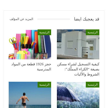
قد يعجبك ايضا
المزيد عن المؤلف
الرئيسية
الرئيسية
كيفية التسجيل لشراء مسكن
حجز 1926 قطعة من المواد
بصيغة “الكراء المملّك”:
المدرسية
الشروط والآليات
الرئيسية
الرئيسية