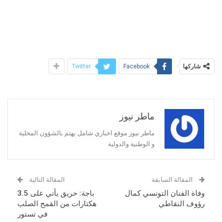
شاركها
Twitter
Facebook
ماطر نيوز
ماطر نيوز موقع اخباري شامل يهتم بالشؤون المحلية
و الوطنية والدولية
المقالة السابقة
المقالة التالية
وفاة الفنان التونسي كمال
باجة: حريق يأتي على 3.5
رؤوف النقاطي
هكتارات من القمح الصلب
في تستور