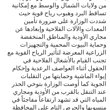
من ولايات الشمال والوسط مع إمكانية
تساقط البرد وهبوب رياح قوية حيث
شددت الوزارة على ضرورة تأمين
المعدات والآلات الفلاحية وإبعادها عن
مجاري الأودية والمناطق المنخفضة
وحماية البيوت المحمية والتجهيزات
الزراعية المعرضة لتأثير الرياح القوية مع
تجنب القيام بالأشغال الفلاحية في
الحقول أثناء العواصف الرعدية وإحكام
إيواء الماشية وحمايتها من التقلبات
الجوية كما أوصت الوزارة بتوخي الحذر
عند التنقل بالقرب من الأودية ومجاري
المياه التي قد تشهد ارتفاعاً مفاجئاً في
منسوبها والحرص التام على المحافظة