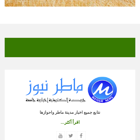
نتابع جميع اخبار مدينة ماطر واحوازها
اقرأ أكثر...