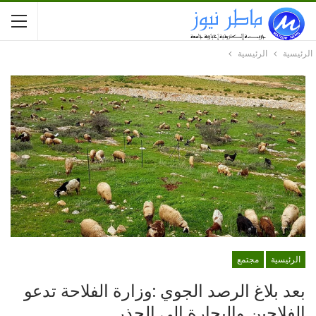
الرئيسية
الرئيسية
الرئيسية
مجتمع
بعد بلاغ الرصد الجوي :وزارة الفلاحة تدعو
الفلاحين والبحارة إلى الحذر