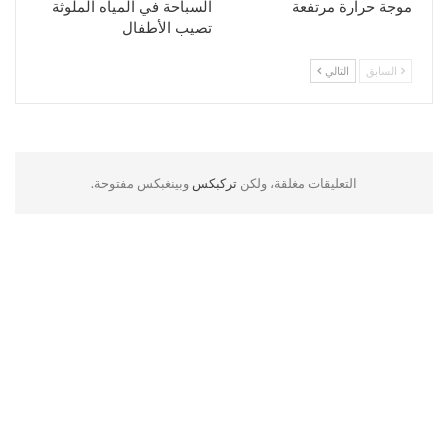
موجة حرارة مرتفعة
السباحة في المياه الملوثة
تصيب الأطفال
السابق
التالي
التعليقات مغلقة، ولكن
تركبكس
وبينغبكس مفتوحة.