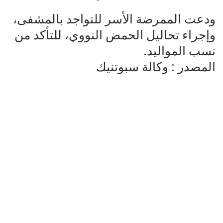
ودعت الممرضة الأسر للتواجد بالمشفى،
وإجراء تحاليل الحمض النووي، للتأكد من
نسب المواليد.
المصدر : وكالة سبوتنيك