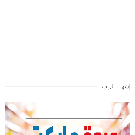
إشهــــــارات