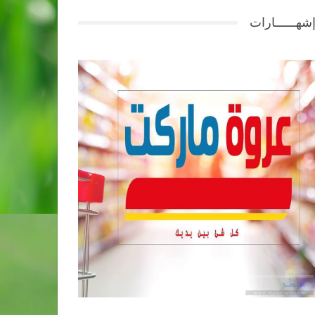
شهــــــارات