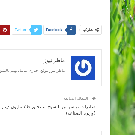
شاركها
Twitter
Facebook
ماطر نيوز
ماطر نيوز موقع اخباري شامل يهتم بالشؤون
المقالة السابقة
صادرات تونس من النسيج ستتجاوز 7.5 مليون دينار
(وزيرة الصناعة)