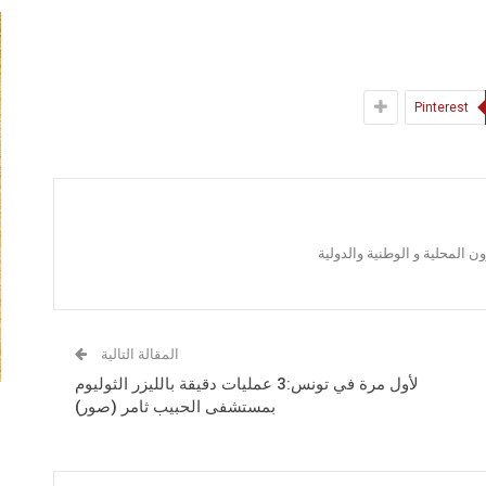
Pinterest
 المحلية و الوطنية والدولية
المقالة التالية
لأول مرة في تونس:3 عمليات دقيقة بالليزر الثوليوم
بمستشفى الحبيب ثامر (صور)