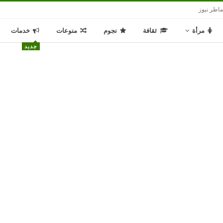
اطر نيوز
مرأة
ثقافة
نجوم
منوعات
خدمات
جديد