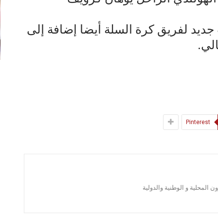
جديد لفريق كرة السلة أيضا إضافة إلى
لي.
Pinterest
 المحلية و الوطنية والدولية