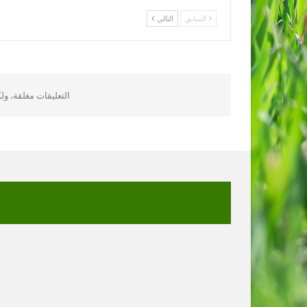
السابق
التالي
التعليقات مغلقة، و