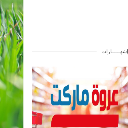
شهــــــارات