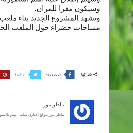
وسيكون مقرا للمران.
ويشهد المشروع الجديد بناء ملعب 
مساحات خضراء حول الملعب الحا
شاركها
Twitter
Facebook
ماطر نيوز
ماطر نيوز موقع اخباري شامل يهتم بالشؤون