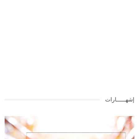
إشهــــــارات