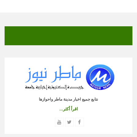
نتابع جميع اخبار مدينة ماطر واحوازها
اقرأ أكثر...