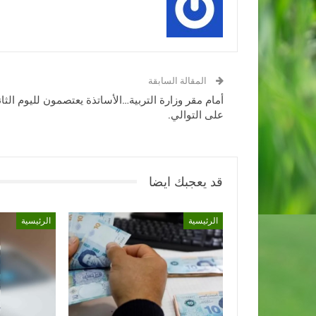
المقالة السابقة
أمام مقر وزارة التربية…الأساتذة يعتصمون لليوم الثا
على التوالي.
قد يعجبك ايضا
الرئيسية
الرئيسية