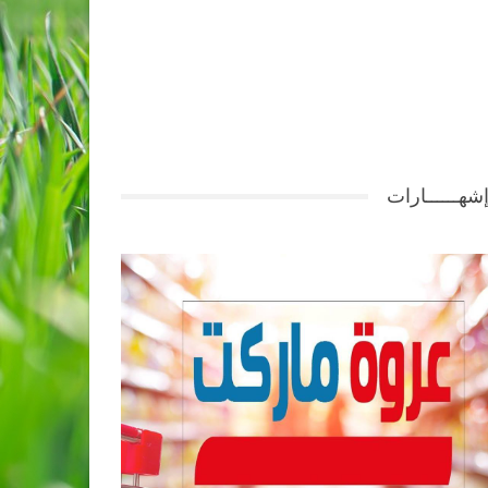
شهــــــارات