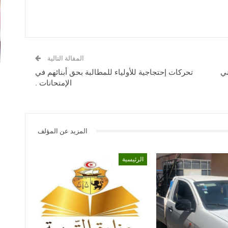
المقالة التالية
ني
تحركات إحتجاجية للأولياء للمطالبة بحق أبنائهم في
الإمتحانات .
المزيد عن المؤلف
الرئيسية