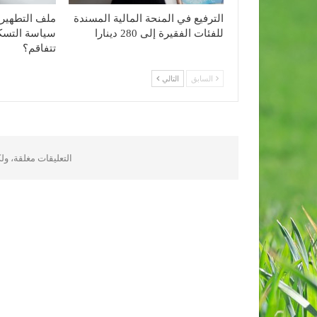
الترفيع في المنحة المالية المسندة
ملف التطهير 
للفئات الفقيرة إلى 280 دينارا
سياسة التسكي
تتفاقم؟
السابق
التالي
التعليقات مغلقة، و