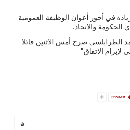
ادة في أجور أعوان الوظيفة العمومية
 الحكومة والاتحاد.
د الطرابلسي صرح أمس الاثنين قائلا
لإبرام الاتفاق”
إ
Pinterest