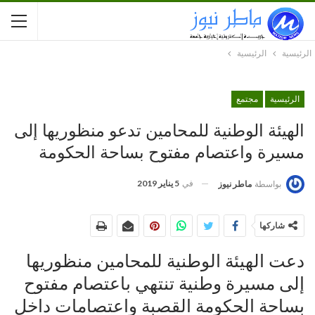
الرئيسية
الرئيسية
الرئيسية
مجتمع
الهيئة الوطنية للمحامين تدعو منظوريها إلى
مسيرة واعتصام مفتوح بساحة الحكومة
في
5 يناير 2019
بواسطة
ماطر نيوز
شاركها
دعت الهيئة الوطنية للمحامين منظوريها
إلى مسيرة وطنية تنتهي باعتصام مفتوح
بساحة الحكومة القصبة واعتصامات داخل