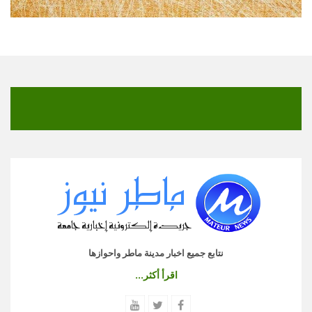
نتابع جميع اخبار مدينة ماطر واحوازها
اقرأ أكثر...