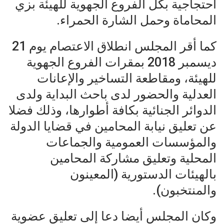
احتجاجية بكل الفروع الجهوية للهيئة بزي
المحاماة وحمل الشارة الحمراء.
كما أقر المجلس انطلاق الاعتصام يوم 21
ديسمبر 2018 بمقرات الفروع الجهوية
للهيئة، ومقاطعة التساخير والإعانات
العدلية والحضور لدى باحث البداية ولدى
الدوائر الجنائية بكافة أطوارها، وذلك فضلا
عن تعليق نيابة المحامين في قضايا الدولة
والمؤسسات العمومية والجماعات
المحلية وتعليق مشاركة المحامين
بالهيئات الدستورية (المعينون
والمنتخبون).
وكان المجلس أيضا دعا إلى تعليق عضوية