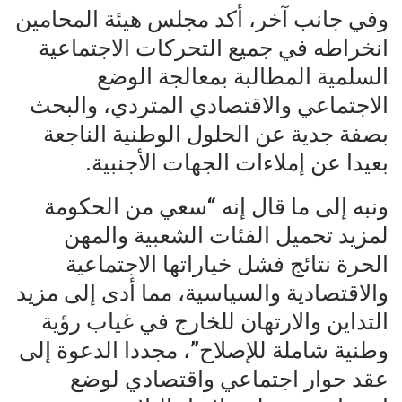
وفي جانب آخر، أكد مجلس هيئة المحامين
انخراطه في جميع التحركات الاجتماعية
السلمية المطالبة بمعالجة الوضع
الاجتماعي والاقتصادي المتردي، والبحث
بصفة جدية عن الحلول الوطنية الناجعة
بعيدا عن إملاءات الجهات الأجنبية.
ونبه إلى ما قال إنه “سعي من الحكومة
لمزيد تحميل الفئات الشعبية والمهن
الحرة نتائج فشل خياراتها الاجتماعية
والاقتصادية والسياسية، مما أدى إلى مزيد
التداين والارتهان للخارج في غياب رؤية
وطنية شاملة للإصلاح”، مجددا الدعوة إلى
عقد حوار اجتماعي واقتصادي لوضع