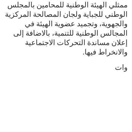
ممثلي الهيئة الوطنية للمحامين بالمجلس
الوطني للجباية ولجان المصالحة المركزية
والجهوية، وتجميد عضوية الهيئة في
المجالس الوطنية للتنمية، بالاضافة إلى
إعلان مساندة التحركات الاجتماعية
والانخراط فيها.
وات