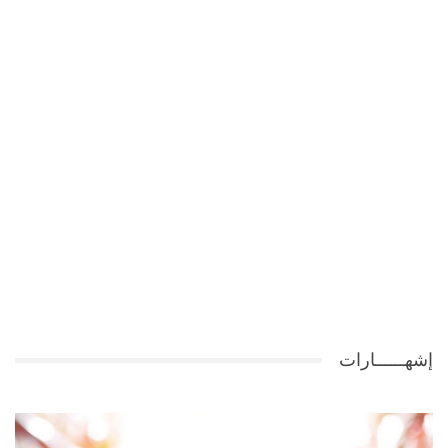
إشهــــــارات