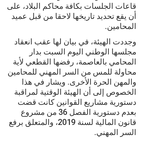
قاعات الجلسات بكافة محاكم البلاد، على
أن يقع تحديد تاريخها لاحقا من قبل عميد
المحامين.
وجددت الهيئة، في بيان لها عقب انعقاد
مجلسها الوطني اليوم السبت بدار
المحامي بالعاصمة، رفضها القطعي لأية
محاولة للمس من السر المهني للمحامين
والمهن الحرة الأخرى. ويشار في هذا
الخصوص إلى أن الهيئة الوقتية لمراقبة
دستورية مشاريع القوانين كانت قضت
بعدم دستورية الفصل 36 من مشروع
قانون المالية لسنة 2019، والمتعلق برفع
السر المهني.