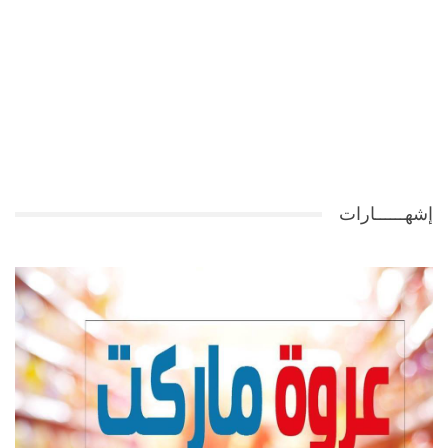
إشهــــــارات