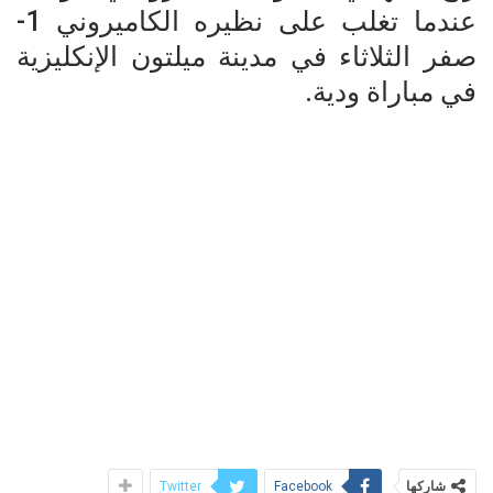
عندما تغلب على نظيره الكاميروني 1-
صفر الثلاثاء في مدينة ميلتون الإنكليزية
في مباراة ودية.
شاركها
Twitter
Facebook