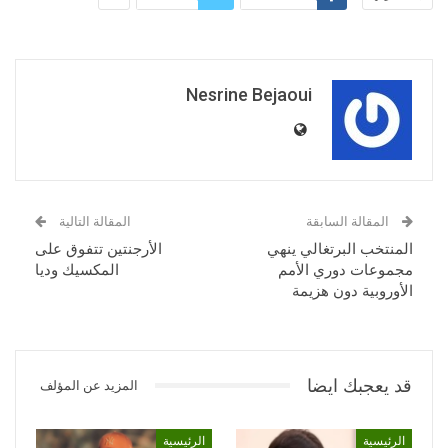
Nesrine Bejaoui
المقالة السابقة
المقالة التالية
المنتخب البرتغالي ينهي
الأرجنتين تتفوق على
مجموعات دوري الأمم
المكسيك وديا
الأوروبية دون هزيمة
قد يعجبك ايضا
المزيد عن المؤلف
الرئيسية
الرئيسية