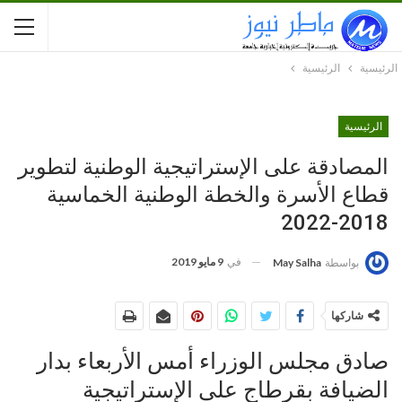
الرئيسية
الرئيسية
الرئيسية
المصادقة على الإستراتيجية الوطنية لتطوير
قطاع الأسرة والخطة الوطنية الخماسية
2018-2022
في
9 مايو 2019
بواسطة
May Salha
شاركها
صادق مجلس الوزراء أمس الأربعاء بدار
الضيافة بقرطاج على الإستراتيجية