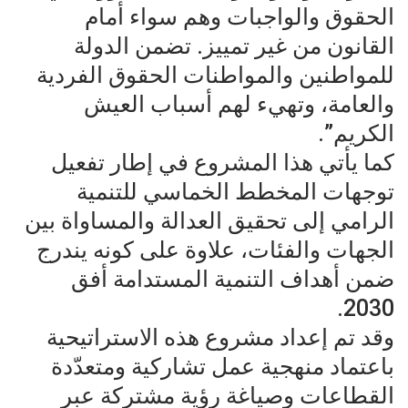
الحقوق والواجبات وهم سواء أمام
القانون من غير تمييز. تضمن الدولة
للمواطنين والمواطنات الحقوق الفردية
والعامة، وتهيء لهم أسباب العيش
الكريم”.
كما يأتي هذا المشروع في إطار تفعيل
توجهات المخطط الخماسي للتنمية
الرامي إلى تحقيق العدالة والمساواة بين
الجهات والفئات، علاوة على كونه يندرج
ضمن أهداف التنمية المستدامة أفق
2030.
وقد تم إعداد مشروع هذه الاستراتيحية
باعتماد منهجية عمل تشاركية ومتعدّدة
القطاعات وصياغة رؤية مشتركة عبر