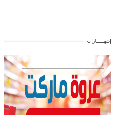
إشهــــــارات