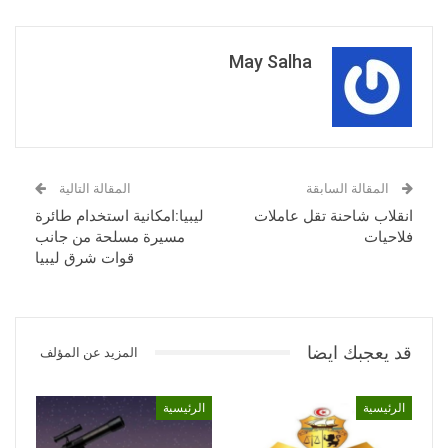
May Salha
المقالة السابقة
المقالة التالية
انقلاب شاحنة تقل عاملات
ليبيا:امكانية استخدام طائرة
فلاحيات
مسيرة مسلحة من جانب
قوات شرق ليبيا
قد يعجبك ايضا
المزيد عن المؤلف
الرئيسية
الرئيسية