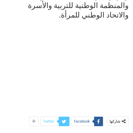
والمنظمة الوطنية للتربية والأسرة
والاتحاد الوطني للمرأة.
شاركها
Twitter
Facebook