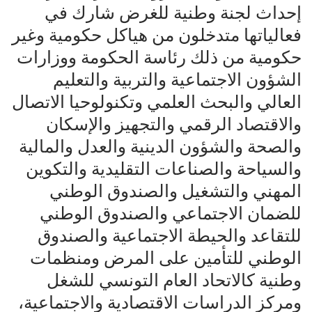
إحداث لجنة وطنية للغرض شارك في
فعالياتها متدخلون من هياكل حكومية وغير
حكومية من ذلك رئاسة الحكومة ووزارات
الشؤون الاجتماعية والتربية والتعليم
العالي والبحث العلمي وتكنولوحيا الاتصال
والاقتصاد الرقمي والتجهيز والإسكان
والصحة والشؤون الدينية والعدل والمالية
والسياحة والصناعات التقليدية والتكوين
المهني والتشغيل والصندوق الوطني
للضمان الاجتماعي والصندوق الوطني
للتقاعد والحيطة الاجتماعية والصندوق
الوطني للتأمين على المرض ومنظمات
وطنية كالاتحاد العام التونسي للشغل
ومركز الدراسات الاقتصادية والاجتماعية،