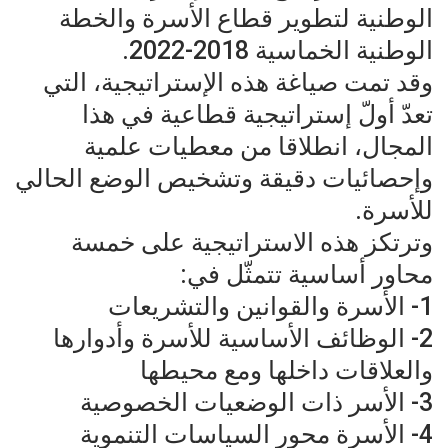
الوطنية لتطوير قطاع الأسرة والخطة
الوطنية الخماسية 2018-2022.
وقد تمت صياغة هذه الإستراتيجية، التي
تعدّ أولّ إستراتيجية قطاعية في هذا
المجال، انطلاقا من معطيات علمية
وإحصائيات دقيقة وتشخيص الوضع الحالي
للأسرة.
وترتكز هذه الاستراتيجية على خمسة
محاور أساسية تتمثّل في:
1- الأسرة والقوانين والتشريعات
2- الوظائف الأساسية للأسرة وأدوارها
والعلاقات داخلها ومع محيطها
3- الأسر ذات الوضعيات الخصوصية
4- الأسرة محور السياسات التنموية