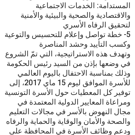
المستدامة: الخدمات الاجتماعية
والاقتصادية والصحية والبيئية والأمنية
لتحقيق الرفاه الأسري
5- خطة تواصل وإعلام للتحسيس والتوعية
وكسب التأييد وحشد المناصرة
وتهدف هذه الاستراتيجية، التي تمّ الشروع
في وضعها بإذن من السيد رئيس الحكومة
وذلك بمناسبة الاحتفال باليوم العالمي
للأسرة الموافق ليوم 15 ماي 2017، إلى
توفير كل المعطيات حول الأسرة التونسية
ومراعاة المعايير الدولية المعتمدة في
مجال النهوض بالأسر في مجالات التعليم
والصحة والأمان والوقاية والحماية والرفاه
ودعم وظائف الأسرة في المحافظة على