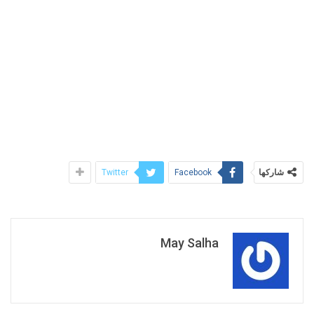
شاركها
Twitter
Facebook
May Salha