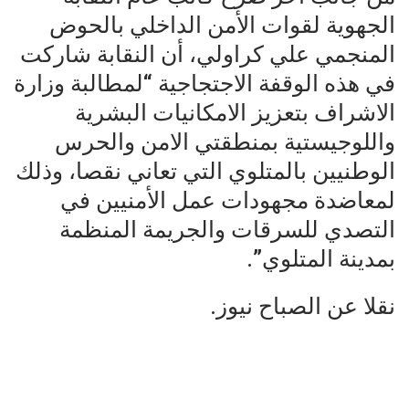
الجهوية لقوات الأمن الداخلي بالحوض
المنجمي علي كراولي، أن النقابة شاركت
في هذه الوقفة الاجتجاجية “لمطالبة وزارة
الاشراف بتعزيز الامكانيات البشرية
واللوجيستية بمنطقتي الامن والحرس
الوطنيين بالمتلوي التي تعاني نقصا، وذلك
لمعاضدة مجهودات عمل الأمنيين في
التصدي للسرقات والجريمة المنظمة
بمدينة المتلوي”.
نقلا عن الصباح نيوز.