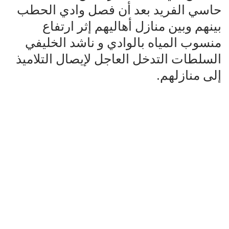
حاسي الفريد بعد أن فصل وادي الحطب
بينهم وبين منازل أهاليهم إثر ارتفاع
منسوب المياه بالوادي و ناشد الخليفي
السلطات التدخل العاجل لإيصال التلاميذ
إلى منازلهم.