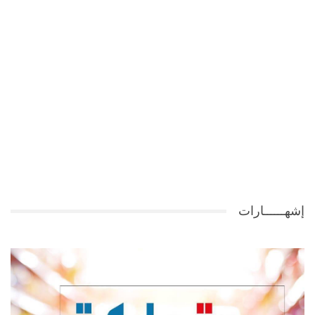
إشهــــــارات