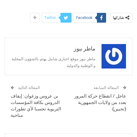
شاركها
Twitter
Facebook
ماطر نيوز
ماطر نيوز موقع اخباري شامل يهتم بالشؤون المحلية
و الوطنية والدولية
المقالة السابقة
المقالة التالية
عاجل / انقطاع حركة المرور
بن عروس وزغوان: إيقاف
بعدد من ولايات الجمهورية
الدروس بكافة المؤسسات
(تحيين)
التربوية تحسبا لأي تطورات
مناخية