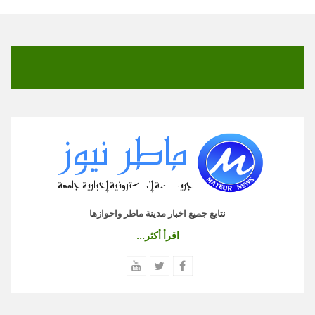
نتابع جميع اخبار مدينة ماطر واحوازها
اقرأ أكثر...