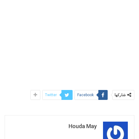
شاركها
Twitter
Facebook
Houda May