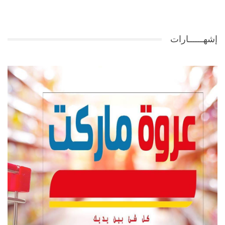
إشهــــــارات