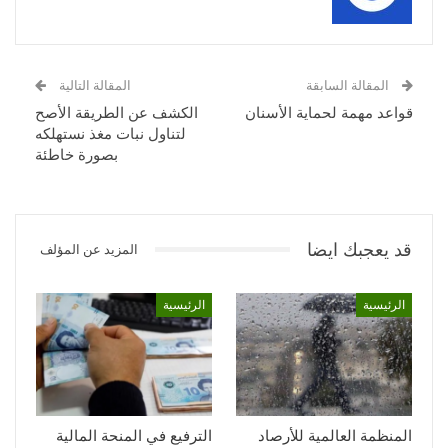
المقالة السابقة
المقالة التالية
قواعد مهمة لحماية الأسنان
الكشف عن الطريقة الأصح
لتناول نبات مغذ نستهلكه
بصورة خاطئة
قد يعجبك ايضا
المزيد عن المؤلف
الرئيسية
الرئيسية
المنظمة العالمية للأرصاد
الترفيع في المنحة المالية