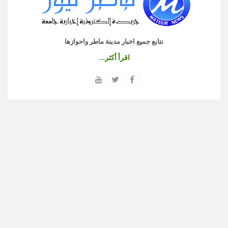
نتابع جميع اخبار مدينة ماطر واحوازها
اقرأ أكثر...