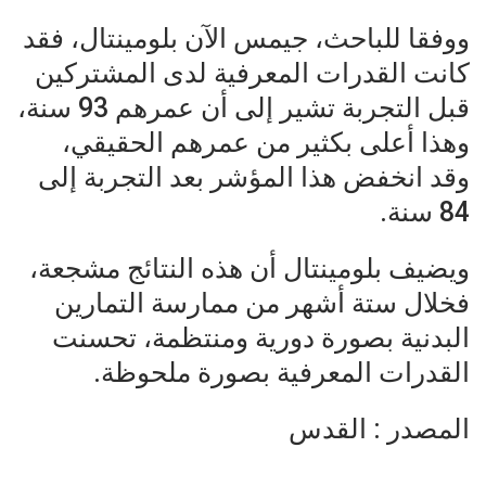
ووفقا للباحث، جيمس الآن بلومينتال، فقد
كانت القدرات المعرفية لدى المشتركين
قبل التجربة تشير إلى أن عمرهم 93 سنة،
وهذا أعلى بكثير من عمرهم الحقيقي،
وقد انخفض هذا المؤشر بعد التجربة إلى
84 سنة.
ويضيف بلومينتال أن هذه النتائج مشجعة،
فخلال ستة أشهر من ممارسة التمارين
البدنية بصورة دورية ومنتظمة، تحسنت
القدرات المعرفية بصورة ملحوظة.
المصدر : القدس