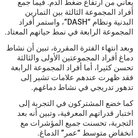
يعاني من ارتفاع ضغط الدم. فيما جمع
أفراد المجموعة الثالثة بين التمارين
البدنية ونظام “DASH”، واستمر أفراد
المجموعة الرابعة في نمط حياتهم المعتاد.
وبعد انتهاء الفترة المقررة، تبين أن نشاط
دماغ أفراد المجموعتين الأولى والثالثة
تحسن كثيرا، أما أفراد المجموعة الرابعة
فقد ظهرت عندهم علامات تشير إلى
تدهور تدريجي في نشاط دماغهم.
كما خضع المشتركون في التجربة إلى
اختبار قدراتهم المعرفية، وتبين أنه بعد
التجربة، تحسنت جميع المؤشرات مع
انخفاض متوسط “عمر” الدماغ.