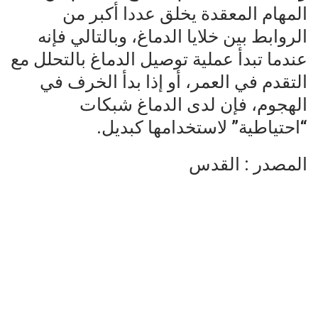
المهام المعقدة يخلق عددا أكبر من
الروابط بين خلايا الدماغ، وبالتالي فإنه
عندما تبدأ عملية توصيل الدماغ بالتحلل مع
التقدم في العمر، أو إذا بدأ الخرف في
الهجوم، فإن لدى الدماغ شبكات
“احتياطية” لاستخدامها كبديل.
المصدر : القدس