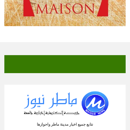
نتابع جميع اخبار مدينة ماطر واحوازها