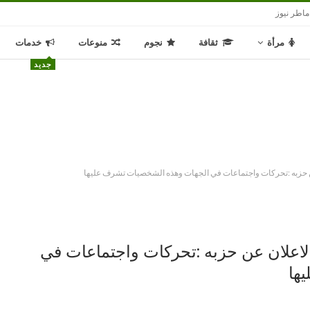
ماطر نيوز
مرأة
ثقافة
نجوم
منوعات
خدمات
جديد
عن حزبه :تحركات واجتماعات في الجهات وهذه الشخصيات تشرف عليها
لاعلان عن حزبه :تحركات واجتماعات في
ها