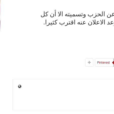
عن الحزب وتسميته الا أن كل
 الاعلان عنه اقترب كثيرا.
Pinterest