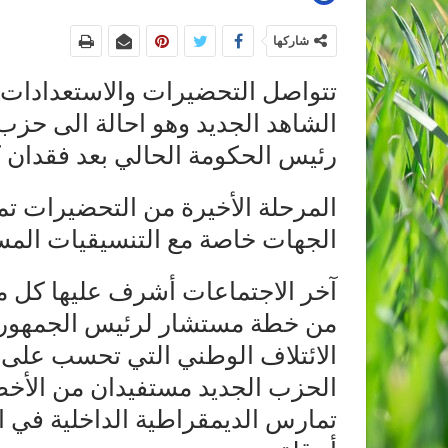
شاركها
تتواصل التحضيرات والاستعدادات ل
الشاهد الجديد وهو احالة الى حز
رئيس الحكومة الحالي بعد فقدان 
المرحلة الأخيرة من التحضيرات ت
الجهات خاصة مع التنسيقيات المس
آخر الاجتماعات أشرف عليها كل م
من خطة مستشار لرئيس الجمهوري
الائتلاف الوطني التي تحسب على 
الحزب الجديد مستفيدان من الأخط
تمارس الديمقراطية الداخلية في