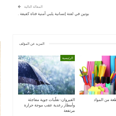
المقالة التالية
بوتين في لفتة إنسانية يلبي أمنية فتاة كفيفة .
المزيد عن المؤلف
الرئيسية
1926 قطعة من المواد
القيروان: تقلّبات جوية مفاجئة
وأمطار رعدية عقب موجة حرارة
مرتفعة