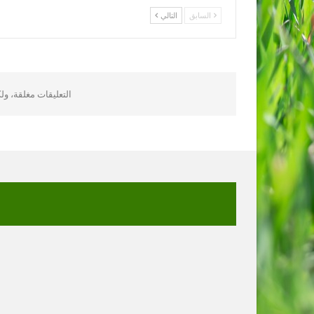
السابق
التالي
التعليقات مغلقة، و