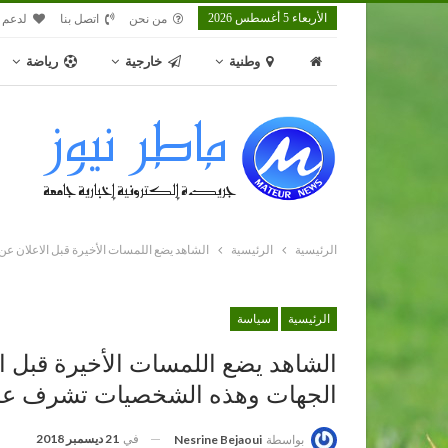
الأربعاء 5 أغسطس 2026
من نحن
اتصل بنا
لدعم 
وطنية
خارجية
رياضة
الرئيسية
الرئيسية
الشاهد يضع اللمسات الأخيرة قبل الاعلان 
الرئيسية
سياسة
الشاهد يضع اللمسات الأخيرة قبل ا
الجهات وهذه الشخصيات تشرف علي
في
21 ديسمبر 2018
بواسطة
Nesrine Bejaoui