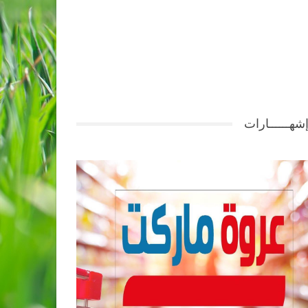
شهــــــارات