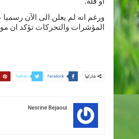
أو قلة.
ورغم انه لم يعلن الى الآن رسميا 
المؤشرات والتحركات تؤكد ان موعد
شاركها
Twitter
Facebook
Nesrine Bejaoui