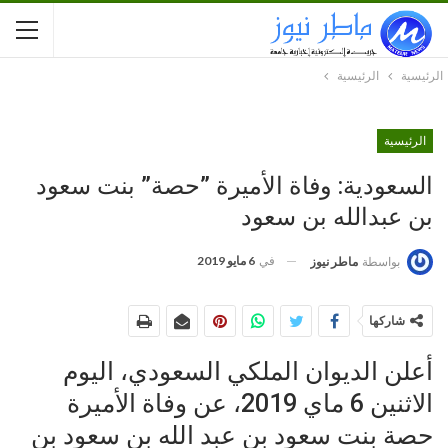
الرئيسية
الرئيسية
الرئيسية
السعودية: وفاة الأميرة ”حصة” بنت سعود
بن عبدالله بن سعود
في
6 مايو 2019
بواسطة
ماطر نيوز
شاركها
أعلن الديوان الملكي السعودي، اليوم
الاثنين 6 ماي 2019، عن وفاة الأميرة
حصة بنت سعود بن عبد الله بن سعود بن