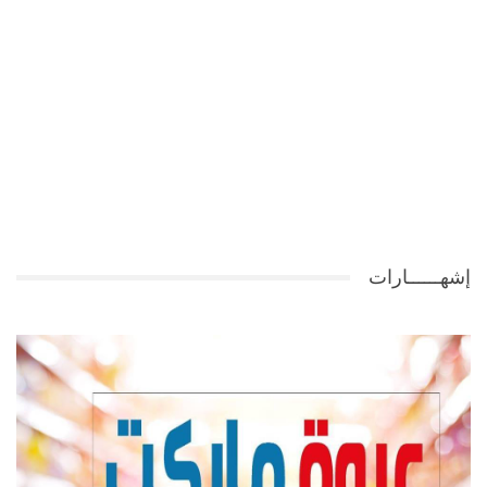
إشهــــــارات