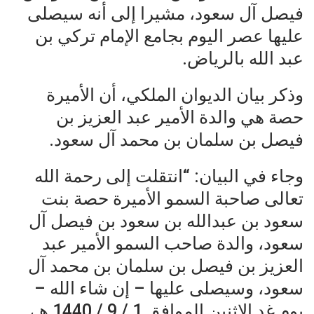
فيصل آل سعود، مشيرا إلى أنه سيصلى
عليها عصر اليوم بجامع الإمام تركي بن
عبد الله بالرياض.
وذكر بيان الديوان الملكي، أن الأميرة
حصة هي والدة الأمير عبد العزيز بن
فيصل بن سلمان بن محمد آل سعود.
وجاء في البيان: “انتقلت إلى رحمة الله
تعالى صاحبة السمو الأميرة حصة بنت
سعود بن عبدالله بن سعود بن فيصل آل
سعود، والدة صاحب السمو الأمير عبد
العزيز بن فيصل بن سلمان بن محمد آل
سعود، وسيصلى عليها – إن شاء الله –
يوم غد الاثنين الموافق 1 / 9 / 1440 هـ،