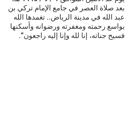
بعد صلاة العصر في جامع الإمام تركي بن
عبد الله في مدينة الرياض.. تغمدها الله
بواسع رحمته ومغفرته ورضوانه وأسكنها
فسيح جناته، إنا لله وإنا إليه راجعون”.