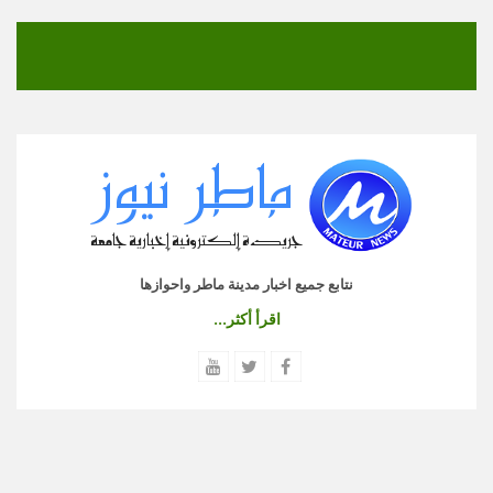
نتابع جميع اخبار مدينة ماطر واحوازها
اقرأ أكثر...