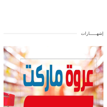
إشهــــــارات