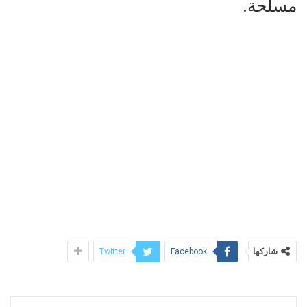
مسلحة.
شاركها
Twitter
Facebook