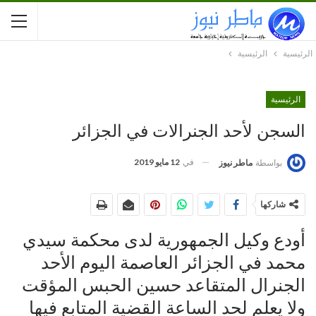
الرئيسية
الرئيسية
الرئيسية
السجن لأحد الجنرالات في الجزائر
في
12 مايو 2019
بواسطة
ماطر نيوز
شاركها
أودع وكيل الجمهورية لدى محكمة سيدي
محمد في الجزائر العاصمة اليوم الأحد
الجنرال المتقاعد حسين الحبس المؤقت
ولا يعلم لحد الساعة القضية المتابع فيها