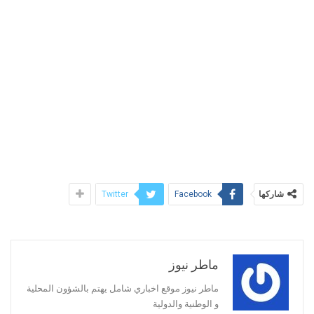
شاركها
Twitter
Facebook
ماطر نيوز
ماطر نيوز موقع اخباري شامل يهتم بالشؤون المحلية
و الوطنية والدولية