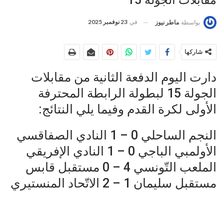
مقابلات الجولة 15
في
23 نوفمبر 2025
بواسطة
ماطر نيوز
شاركها
دارت اليوم الدفعة الثانية من مقابلات
الجولة 15 لبطولة الرابطة المحترفة
الأولى لكرة القدم وفيما يلي النتائج:
النجم الساحلي 0 – 1 النادي الصفاقسي
الأولمبي الباجي 0 – 1 النادي الإفريقي
الملعب التّونسي 4 – 0 مستقبل قابس
مستقبل سليمان 1 – 2 الاتّحاد المنستيري