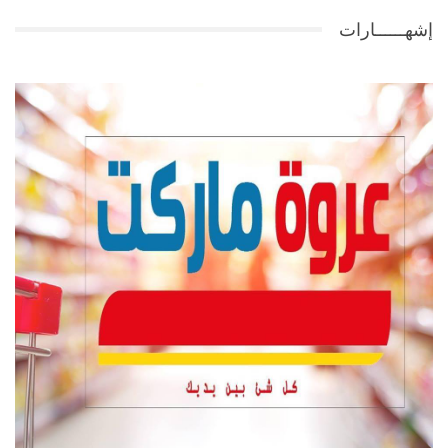
إشهــــــارات