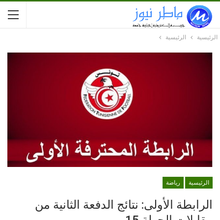
الرئيسية
الرئيسية
الرئيسية
رياضة
الرابطة الأولى: نتائج الدفعة الثانية من