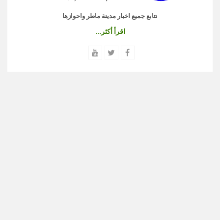
نتابع جميع اخبار مدينة ماطر واحوازها
اقرأ أكثر...