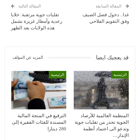
المقالة السابقة
المقالة التالية
غدا.. دخول فصل الصيف
تقلبات جوية مرتقبة: خلايا
وفق التقويم الفلاحي
رعدية وأمطار غزيرة تشمل
هذه الولايات بعد الظهر
قد يعجبك ايضا
المزيد عن المؤلف
الرئيسية
الرئيسية
المنظمة العالمية للأرصاد
الترفيع في المنحة المالية
الجوية تحذر من تقلبات جوية
المسندة للفئات الفقيرة إلى
وتدعو الى اعتماد أنظمة
280 دينارا
الإنذار…