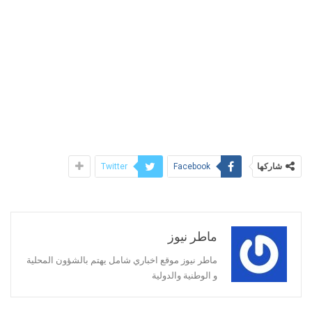
شاركها
Twitter
Facebook
ماطر نيوز
ماطر نيوز موقع اخباري شامل يهتم بالشؤون المحلية
و الوطنية والدولية