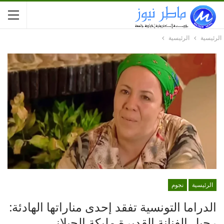
الرئيسية
الرئيسية
الرئيسية
نجوم
الدراما التونسية تفقد إحدى مناراتها الهادئة:
رحيل الفنانة القديرة مليكة الحبلاني