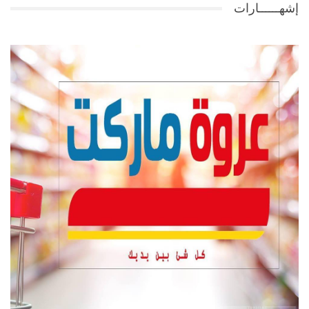
إشهــــــارات