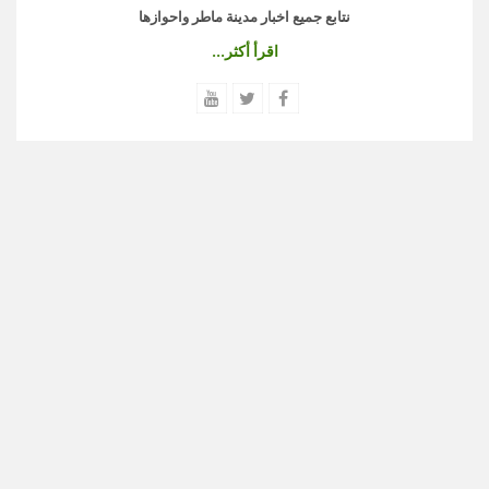
نتابع جميع اخبار مدينة ماطر واحوازها
اقرأ أكثر...