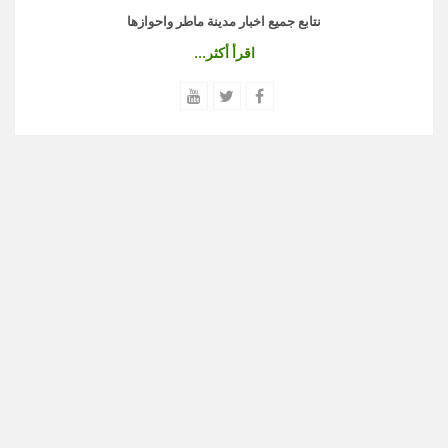
نتابع جميع اخبار مدينة ماطر واحوازها
اقرأ أكثر...