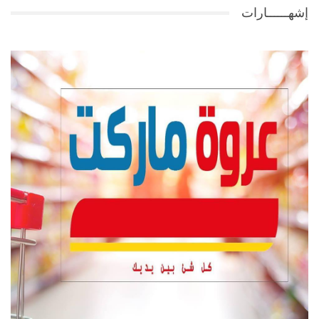
إشهــــــارات