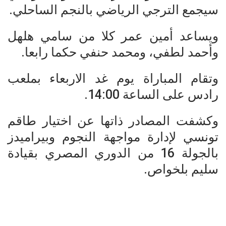
سيجمع الترجي الرياضي بالنجم الساحلي.
ويساعد أمين عمر كلا من سامي هلهل
وأحمد لطفي، ومحمد حنفي حكما رابعا.
وتقام المباراة يوم غد الاربعاء بملعب
رادس على الساعة 14:00.
وكشفت المصادر ذاتها عن اختيار طاقم
تونسي لإدارة مواجهة النجوم وبيراميدز
بالجولة 16 من الدوري المصري بقيادة
سليم بلخواص.