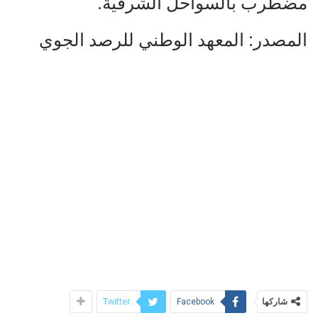
مضطرب بالسواحل الشرقية.
المصدر: المعهد الوطني للرصد الجوي
شاركها
Twitter
Facebook