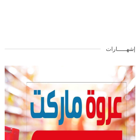
إشهــــــارات