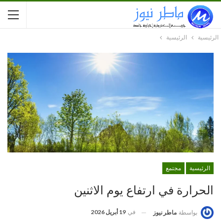
الرئيسية
الرئيسية
الرئيسية
مجتمع
الحرارة في ارتفاع يوم الاثنين
في
19 أبريل 2026
بواسطة
ماطر نيوز