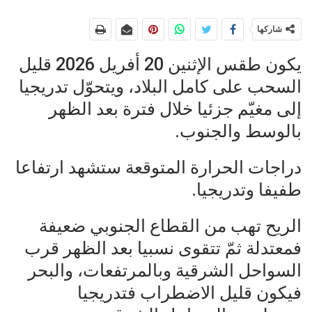
شاركها
يكون طقس الإثنين 20 أفريل 2026 قليل
السحب على كامل البلاد، ويتحوّل تدريجيا
إلى مغيّم جزئيا خلال فترة بعد الظهر
بالوسط والجنوب.
دراجات الحرارة المتوقعة ستشهد ارتفاعا
طفيفا وتدريجيا.
الريح تهب من القطاع الجنوبي ضعيفة
فمعتدلة ثمّ تتقوى نسبيا بعد الظهر قرب
السواحل الشرقية وبالمرتفعات، والبحر
فيكون قليل الاضطراب فتدريجيا