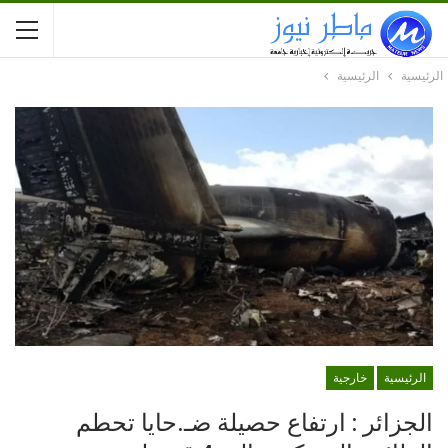
الرئيسية
الرئيسية
الرئيسية
خارجية
الجزائر : ارتفاع حصيلة ضـ.حايا تحطم