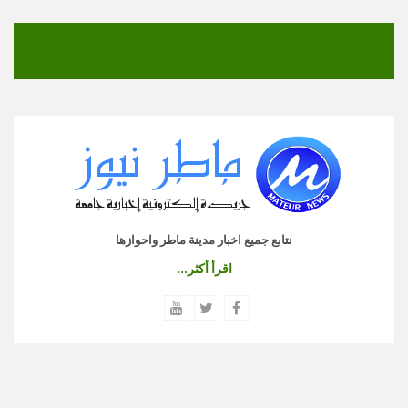
نتابع جميع اخبار مدينة ماطر واحوازها
اقرأ أكثر...