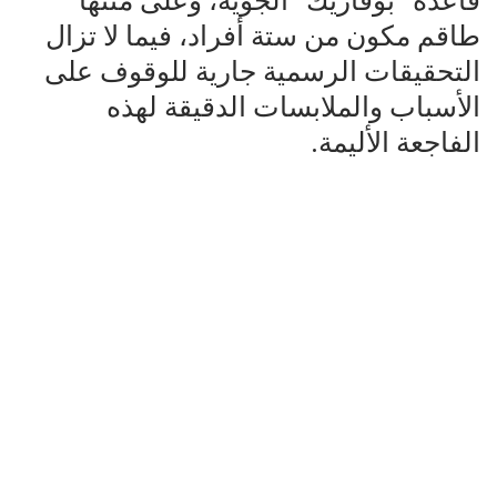
قاعدة “بوفاريك” الجوية، وعلى متنها
طاقم مكون من ستة أفراد، فيما لا تزال
التحقيقات الرسمية جارية للوقوف على
الأسباب والملابسات الدقيقة لهذه
الفاجعة الأليمة.