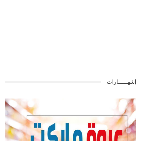
إشهــــــارات