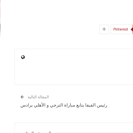
Pinterest
المقالة التالية
رئيس الفيفا يتابع مباراة الترجي و الأهلي برادس