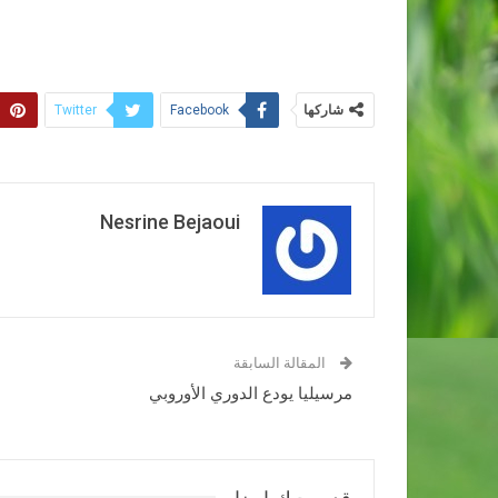
شاركها
Twitter
Facebook
Nesrine Bejaoui
المقالة السابقة
مرسيليا يودع الدوري الأوروبي