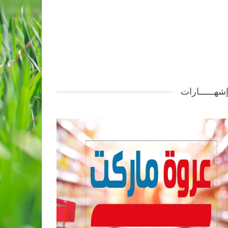
شهــــــارات