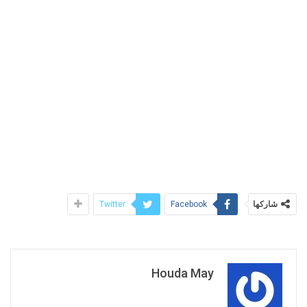
شاركها
Twitter
Facebook
Houda May