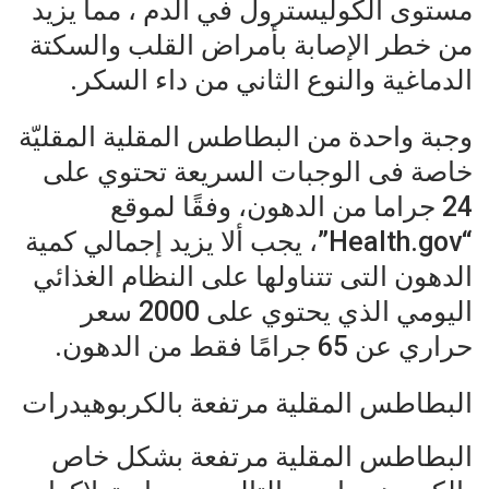
مستوى الكوليسترول في الدم ، مما يزيد
من خطر الإصابة بأمراض القلب والسكتة
الدماغية والنوع الثاني من داء السكر.
وجبة واحدة من البطاطس المقلية المقليّة
خاصة فى الوجبات السريعة تحتوي على
24 جراما من الدهون، وفقًا لموقع
“Health.gov”، يجب ألا يزيد إجمالي كمية
الدهون التى تتناولها على النظام الغذائي
اليومي الذي يحتوي على 2000 سعر
حراري عن 65 جرامًا فقط من الدهون.
البطاطس المقلية مرتفعة بالكربوهيدرات
البطاطس المقلية مرتفعة بشكل خاص