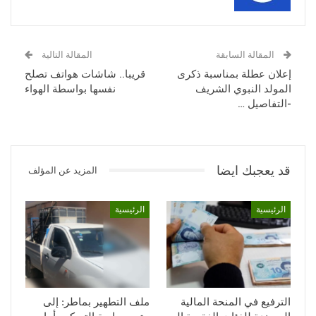
المقالة السابقة
المقالة التالية
إعلان عطلة بمناسبة ذكرى
قريبا.. شاشات هواتف تصلح
المولد النبوي الشريف
نفسها بواسطة الهواء
-التفاصيل …
قد يعجبك ايضا
المزيد عن المؤلف
الرئيسية
الرئيسية
الترفيع في المنحة المالية
ملف التطهير بماطر: إلى