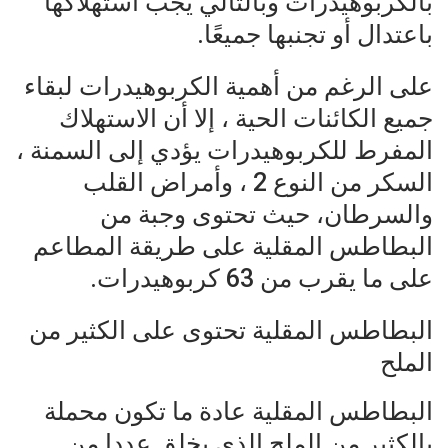
بالكربوهيدرات وبالتالي يجب استهلاكها
باعتدال أو تجنبها جميعًا.
على الرغم من أهمية الكربوهيدرات لبقاء
جميع الكائنات الحية ، إلا أن الاستهلاك
المفرط للكربوهيدرات يؤدي إلى السمنة ،
السكر من النوع 2 ، وأمراض القلب
والسرطان، حيث تحتوى وجبة من
البطاطس المقلية على طريقة المطاعم
على ما يقرب من 63 كربوهيدرات.
البطاطس المقلية تحتوى على الكثير من
الملح
البطاطس المقلية عادة ما تكون محملة
بالكثير من الملح الذى يخلق عددا من