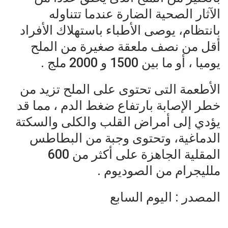
الآثار الصحية الضارة عندما تتناوله
بانتظام، يوصى الأطباء باستهلاك الأفراد
أقل من نصف ملعقة صغيرة من الملح
يوميا ، أو ما بين 1500 و 2000 ملج .
الأطعمة التى تحتوى على الملح تزيد من
خطر الإصابة بارتفاع ضغط الدم ، مما قد
يؤدي إلى أمراض القلب والكلى والسكتة
الدماغية، وتحتوى وجبة من البطاطس
المقلية الجاهزة على أكثر من 600
ملليجرام من الصوديوم .
المصدر : اليوم السابع