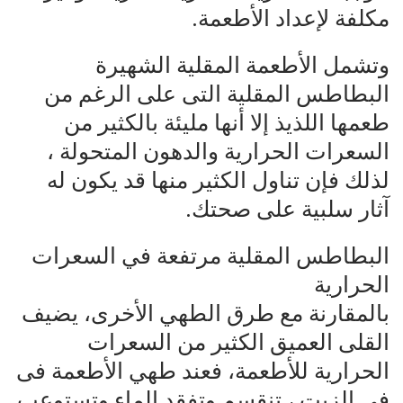
مكلفة لإعداد الأطعمة.
وتشمل الأطعمة المقلية الشهيرة
البطاطس المقلية التى على الرغم من
طعمها اللذيذ إلا أنها مليئة بالكثير من
السعرات الحرارية والدهون المتحولة ،
لذلك فإن تناول الكثير منها قد يكون له
آثار سلبية على صحتك.
البطاطس المقلية مرتفعة في السعرات
الحرارية
بالمقارنة مع طرق الطهي الأخرى، يضيف
القلى العميق الكثير من السعرات
الحرارية للأطعمة، فعند طهي الأطعمة فى
في الزيت ، تنقسم وتفقد الماء وتستوعب