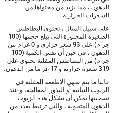
الدهون ، مما يزيد من محتواها من
السعرات الحرارية.
على سبيل المثال ، تحتوى البطاطس
الصغيرة المخبوزة التى يبلغ حجمها (100
جرام) على 93 سعر حراري و 0 غرام من
الدهون ، في حين أن نفس الكمية (100
جرام) من البطاطس المقلية تحتوي على
319 سعرة حرارية و 17 غرامًا من الدهون.
غالبا ما يتم طهي الأطعمة المقلية في
الزيوت النباتية أو البذور المعالجة، و عند
تسخينها يمكن أن تشكل هذه الزيوت
الدهون المتحولة ، والتي ترتبط بعدد من