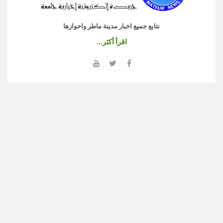
نتابع جميع اخبار مدينة ماطر واحوازها
اقرأ أكثر...