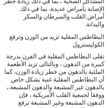
المشاكل الصحية ، بما في ذلك زيادة خطر
الإصابة بأمراض عديدة، بما في ذلك
أمراض القلب والسرطان والسكر
والبدانة.
البطاطس المقلية تزيد من الوزن وترفع
الكوليسترول
تقلى البطاطس المقلية في الفرن بدرجة
كبيرة من الدهون ، وبالتالى تزيد الأطعمة
الملئية بالدهون من خطر زيادة الوزن، كما
أن البطاطس المقلية غنية بشكل خاص
بالدهون غير المشبعة والدهون المشبعة.،
ووفقا لجمعية القلب الأمريكية ، فإن
الدهون المشبعة وغير المشبعة ترفع