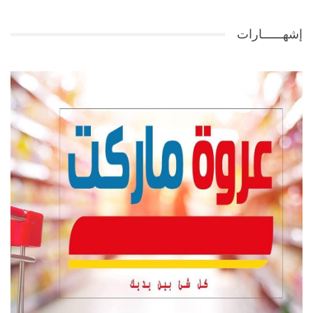
إشهــــــارات