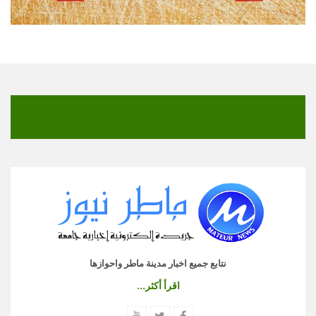
نتابع جميع اخبار مدينة ماطر واحوازها
اقرأ أكثر...