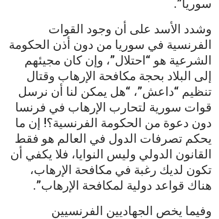
سوريا”.
وشدد الأسد على أن وجود القوات
الفرنسية في سوريا من دون أذن الحكومة
الشرعية هو “احتلال”، وإن كان مجيئهم
إلى البلاد بحجة مكافحة الإرهاب وقتال
تنظيم “داعش”، “هل يمكن لنا أن نرسل
قوات سورية لتحارب الإرهاب في فرنسا
دون دعوة من الحكومة الفرنسية؟! إن ما
يحكم تصرفات الدول في العالم هو فقط
القانون الدولي وليس النوايا، فلا يكفي أن
تكون لديك رغبة في مكافحة الإرهاب،
هناك قواعد دولية لمكافحة الإرهاب”.
وفيما يخص الجهاديين الفرنسيين