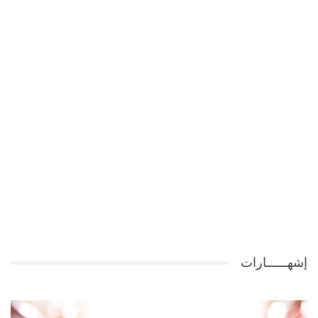
إشهــــــارات