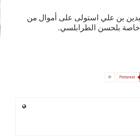
ابدين بن علي استولى على أموال من
 خاصة بلحسن الطرابلسي.
Pinterest