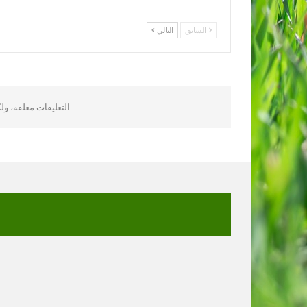
السابق
التالي
التعليقات مغلقة، و