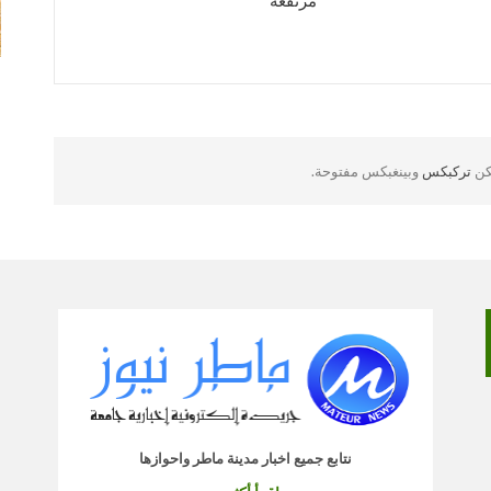
مرتفعة
لكن
تركبكس
وبينغبكس مفتوحة.
نتابع جميع اخبار مدينة ماطر واحوازها