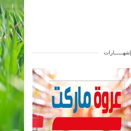
شهــــــارات