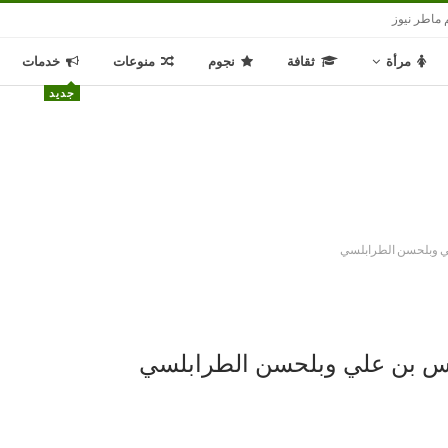
 ماطر نيوز
مرأة
ثقافة
نجوم
منوعات
خدمات
جديد
ي وبلحسن الطرابلسي
يس بن علي وبلحسن الطرابلسي