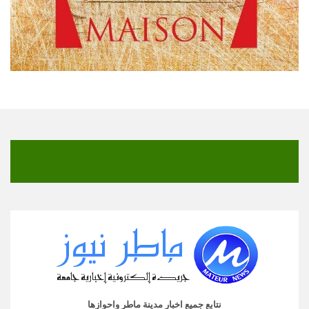
نتابع جميع اخبار مدينة ماطر واحوازها