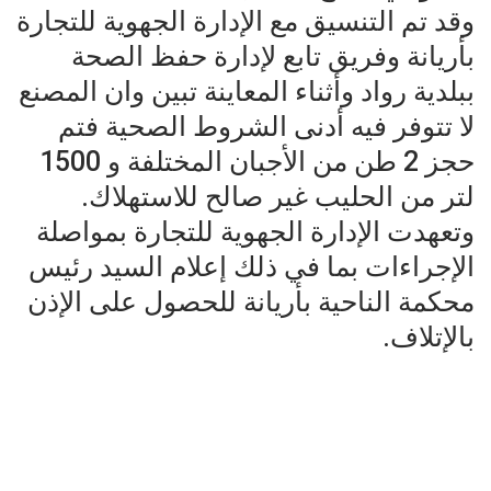
وقد تم التنسيق مع الإدارة الجهوية للتجارة
بأريانة وفريق تابع لإدارة حفظ الصحة
ببلدية رواد وأثناء المعاينة تبين وان المصنع
لا تتوفر فيه أدنى الشروط الصحية فتم
حجز 2 طن من الأجبان المختلفة و 1500
لتر من الحليب غير صالح للاستهلاك.
وتعهدت الإدارة الجهوية للتجارة بمواصلة
الإجراءات بما في ذلك إعلام السيد رئيس
محكمة الناحية بأريانة للحصول على الإذن
بالإتلاف.