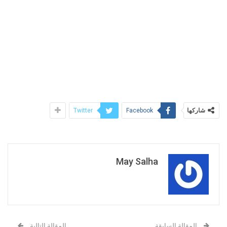
شاركها
Twitter
Facebook
May Salha
المقالة السابقة
المقالة التالية