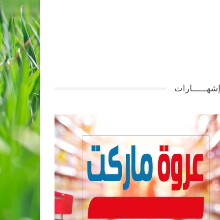
شهــــــارات