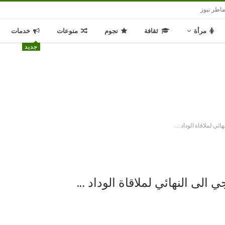
اطر نيوز
مرأة
ثقافة
نجوم
منوعات
خدمات
جديد
ائي لملاقاة الوداد …
ي الى النهائي لملاقاة الوداد …