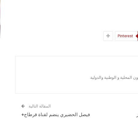
Pinterest
 المحلية و الوطنية والدولية
المقالة التالية
فيصل الحضيري ينضم لقناة قرطاج+