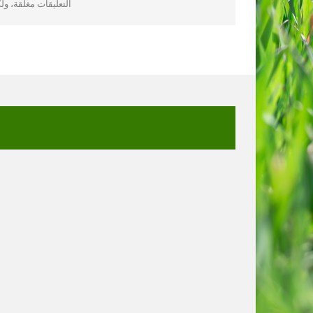
التعليقات مغلقة، و