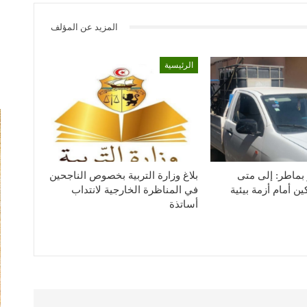
المزيد عن المؤلف
الرئيسية
بماطر: إلى متى
بلاغ وزارة التربية بخصوص الناجحين
ن أمام أزمة بيئية
في المناظرة الخارجية لانتداب
أساتذة