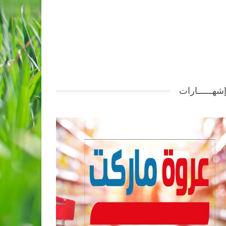
شهــــــارات