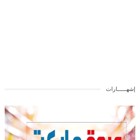
إشهــــــارات