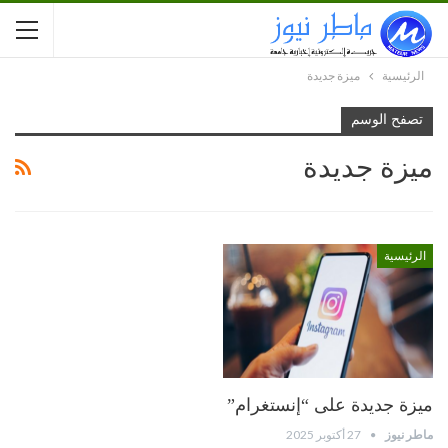
الرئيسية
ميزة جديدة
تصفح الوسم
ميزة جديدة
الرئيسية
ميزة جديدة على “إنستغرام”
ماطر نيوز
27 أكتوبر 2025