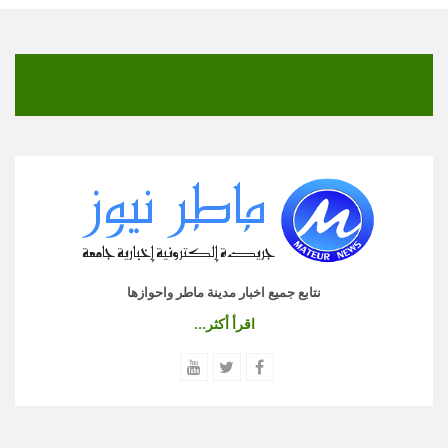
نتابع جميع اخبار مدينة ماطر واحوازها
اقرأ أكثر...