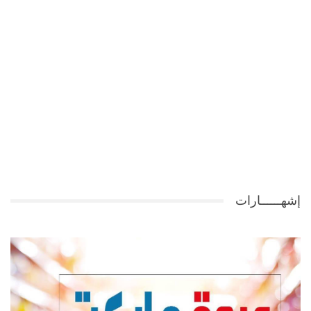
إشهــــــارات