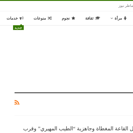
اطر نيوز
مرأة
ثقافة
نجوم
منوعات
خدمات
جديد
 القاعة المغطاة وجاهزية “الطيب المهيري” وقرب