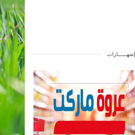
شهــــــارات