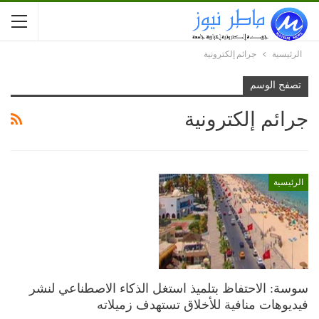
الرئيسية
جرائم إلكترونية
تصفح الوسم
جرائم إلكترونية
الرئيسية
سوسة: الاحتفاظ بتلميذ استغل الذكاء الاصطناعي لنشر
فيديوهات منافية للأخلاق تستهدف زميلاته