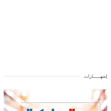
إشهــــــارات