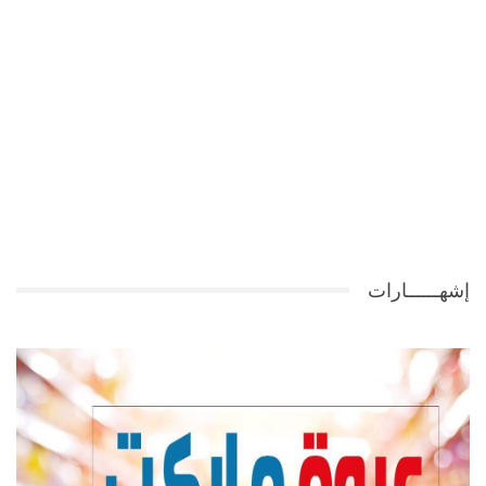
إشهــــــارات