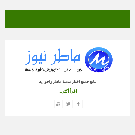
نتابع جميع اخبار مدينة ماطر واحوازها
اقرأ أكثر...