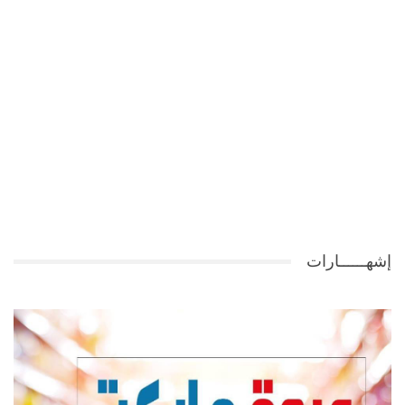
إشهــــــارات