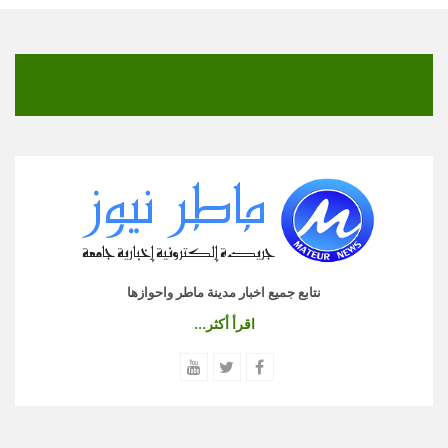
نتابع جميع اخبار مدينة ماطر واحوازها
اقرأ أكثر...