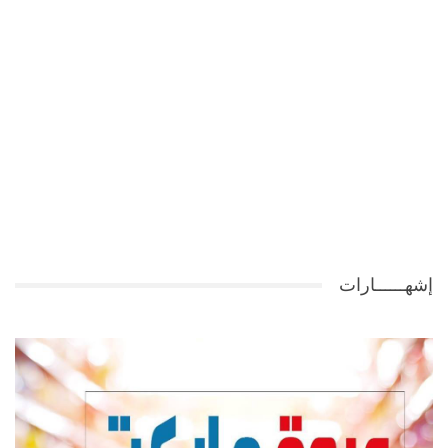
إشهــــــارات