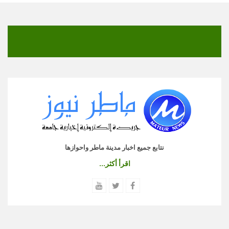
نتابع جميع اخبار مدينة ماطر واحوازها
اقرأ أكثر...