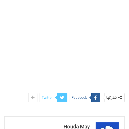
شاركها
Twitter
Facebook
Houda May