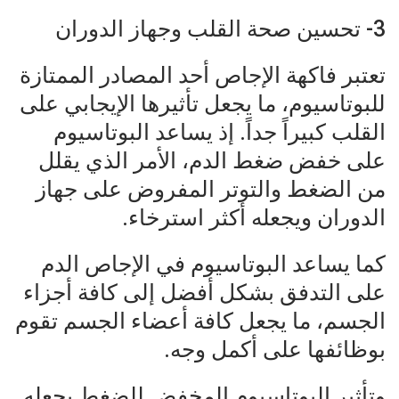
3- تحسين صحة القلب وجهاز الدوران
تعتبر فاكهة الإجاص أحد المصادر الممتازة
للبوتاسيوم، ما يجعل تأثيرها الإيجابي على
القلب كبيراً جداً. إذ يساعد البوتاسيوم
على خفض ضغط الدم، الأمر الذي يقلل
من الضغط والتوتر المفروض على جهاز
الدوران ويجعله أكثر استرخاء.
كما يساعد البوتاسيوم في الإجاص الدم
على التدفق بشكل أفضل إلى كافة أجزاء
الجسم، ما يجعل كافة أعضاء الجسم تقوم
بوظائفها على أكمل وجه.
وتأثير البوتاسيوم المخفض للضغط يجعله