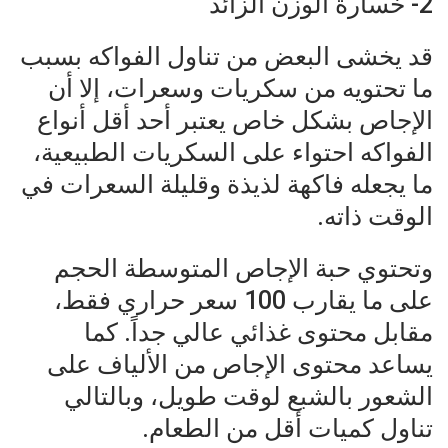
2- خسارة الوزن الزائد
قد يخشى البعض من تناول الفواكه بسبب
ما تحتويه من سكريات وسعرات، إلا أن
الإجاص بشكل خاص يعتبر أحد أقل أنواع
الفواكه احتواء على السكريات الطبيعية،
ما يجعله فاكهة لذيذة وقليلة السعرات في
الوقت ذاته.
وتحتوي حبة الإجاص المتوسطة الحجم
على ما يقارب 100 سعر حراري فقط،
مقابل محتوى غذائي عالي جداً. كما
يساعد محتوى الإجاص من الألياف على
الشعور بالشبع لوقت طويل، وبالتالي
تناول كميات أقل من الطعام.