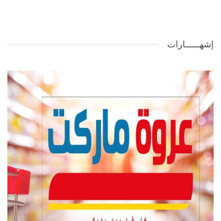
إشهــــــارات