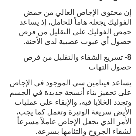
إن محتوى الإجاص العالي من حمض
الفوليك يجعله هاماً للحامل، إذ يساعد
حمض الفوليك على التقليل من فرص
حصول أي عيوب عصبية لدى الأجنة.
8- تسريع الشفاء والتقليل من فرص
حصول التهاب
يساعد فيتامين سي الموجود في الإجاص
على تحفيز بناء أنسجة جديدة في الجسم
وتجدد الخلايا فيه، والإبقاء على عمليات
الأيض سريعة الوتيرة وتعمل كما يجب،
الأمر الذي يجعل الإجاص عاملاً مسرعاً
لشفاء الجروح والتئامها بسرعة.