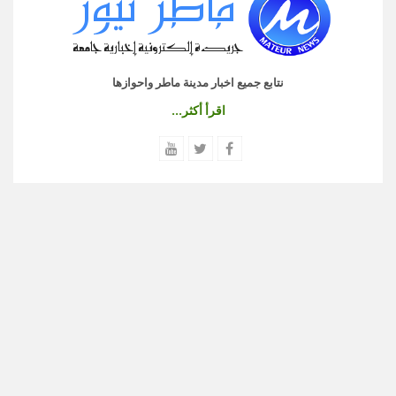
نتابع جميع اخبار مدينة ماطر واحوازها
اقرأ أكثر...