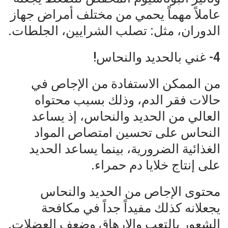
عاملاً مهماً يحمي من مختلف أمراض جهاز
الدوران، مثل: تصلب الشرايين، الجلطات.
4- غني بالحديد والنحاس!
من الممكن الاستفادة من الإجاص في
حالات فقر الدم، وذلك بسبب محتواه
العالي من الحديد والنحاس، إذ يساعد
النحاس على تحسين امتصاص المواد
الغذائية الضرورية، بينما يساعد الحديد
على إنتاج خلايا دم حمراء.
محتوى الإجاص من الحديد والنحاس
يجعلانه كذلك مفيداً جداً في مكافحة
الشعور بالتعب والإرهاق وضعف العضلات.