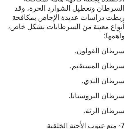
السرطان وتعطيل الشوارد الحرة، وقد
ربطت دراسات عديدة الإجاص بمكافحة
أنواع معينة من السرطانات بشكل خاص،
وأهمها:
سرطان القولون.
سرطان المستقيم.
سرطان الثدي.
سرطان البروستاتا.
سرطان الرئة.
7- منع عيوب الأجنة الخلقية