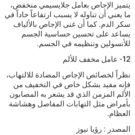
يتميز الإجاص بعامل جلايسيمي منخفض،
ما يعني أن تناوله لا يسبب ارتفاعاً حاداً في
سكر الدم. كما أن غنى الإجاص بالألياف
يساعد على تحسين حساسية الجسم
للأنسولين وتنظيمه في الجسم.
12- عامل مخفف للألم
نظراً لخصائص الإجاص المضادة للالتهاب،
فإنه مفيد بشكل خاص في التخفيف من
الألم المزمن الذي قد يشعر به المصابون
بأمراض مثل التهابات المفاصل وهشاشة
العظام.
المصدر : رؤيا نيوز