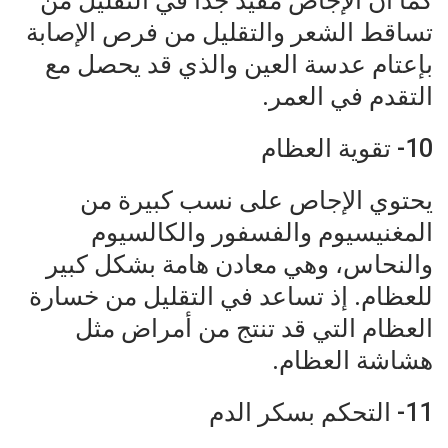
كما أن الإجاص مفيد جداً في التقليل من
تساقط الشعر والتقليل من فرص الإصابة
بإعتام عدسة العين والذي قد يحصل مع
التقدم في العمر.
10- تقوية العظام
يحتوي الإجاص على نسب كبيرة من
المغنيسيوم والفسفور والكالسيوم
والنحاس، وهي معادن هامة بشكل كبير
للعظام. إذ تساعد في التقليل من خسارة
العظام التي قد تنتج من أمراض مثل
هشاشة العظام.
11- التحكم بسكر الدم