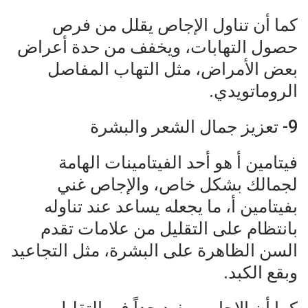
كما أن تناول الإجاص يقلل من فرص
حصول التهابات، ويخفف من حدة أعراض
بعض الأمراض، مثل التهاب المفاصل
الروماتويدي.
9- تعزيز جمال الشعر والبشرة
فيتامين أ هو أحد الفيتامينات الهامة
لجمالك بشكل خاص، والإجاص غني
بفيتامين أ، ما يجعله يساعد عند تناوله
بانتظام على التقليل من علامات تقدم
السن الظاهرة على البشرة، مثل التجاعيد
وبقع الكبد.